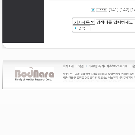
[141]
[142]
[1