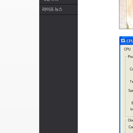
라이프 뉴스