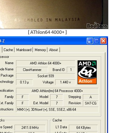
[ AThlon64 4000+ ]