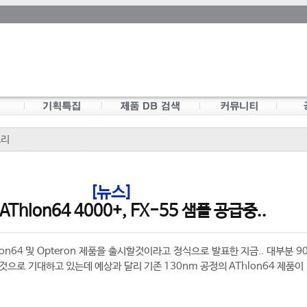
모리
[뉴스]
AThlon64 4000+, FX-55 샘플 공급중..
lon64 및 Opteron 제품을 출시할것이라고 정식으로 발표한 지금.. 대부분 9
으로 기대하고 있는데 예상과 달리 기존 130nm 공정의 AThlon64 제품이