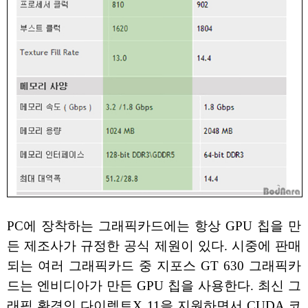
PC에 장착하는 그래픽카드에는 항상 GPU 칩을 만
든 제조사가 규정한 공식 제원이 있다. 시중에 판매
되는 여러 그래픽카드 중 지포스 GT 630 그래픽카
드는 엔비디아가 만든 GPU 칩을 사용한다. 최신 그
래픽 환경인 다이렉트X 11을 지원하면서 CUDA 코