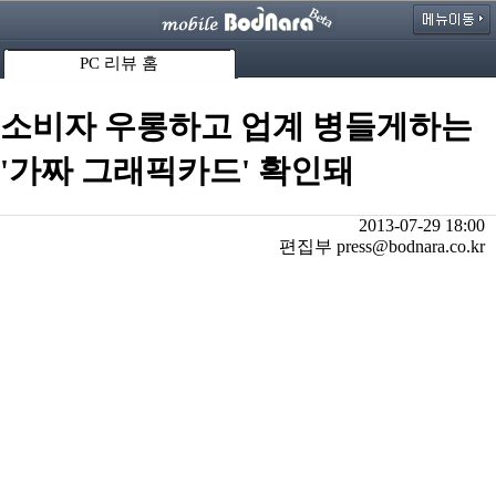
PC 리뷰 홈
소비자 우롱하고 업계 병들게하는
'가짜 그래픽카드' 확인돼
2013-07-29 18:00
편집부 press@bodnara.co.kr