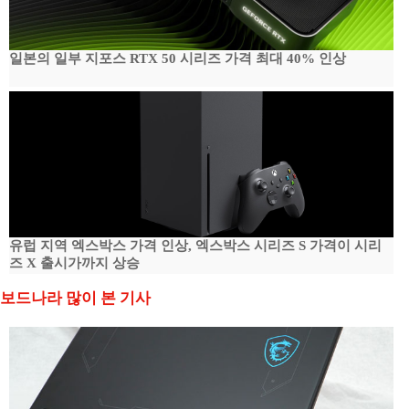
일본의 일부 지포스 RTX 50 시리즈 가격 최대 40% 인상
유럽 지역 엑스박스 가격 인상, 엑스박스 시리즈 S 가격이 시리
즈 X 출시가까지 상승
보드나라 많이 본 기사