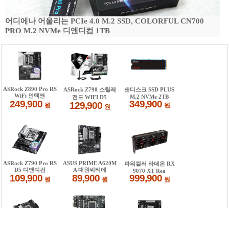
어디에나 어울리는 PCIe 4.0 M.2 SSD, COLORFUL CN700
PRO M.2 NVMe 디앤디컴 1TB