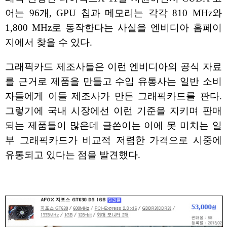
어는 96개, GPU 칩과 메모리는 각각 810 MHz와
1,800 MHz로 동작한다는 사실을 엔비디아 홈페이
지에서 찾을 수 있다.
그래픽카드 제조사들은 이런 엔비디아의 공식 자료
를 근거로 제품을 만들고 수입 유통사는 일반 소비
자들에게 이들 제조사가 만든 그래픽카드를 판다.
그렇기에 국내 시장에선 이런 기준을 지키며 판매
되는 제품들이 많은데 글쓴이는 이에 못 미치는 일
부 그래픽카드가 비교적 저렴한 가격으로 시중에
유통되고 있다는 점을 발견했다.