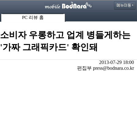
PC 리뷰 홈
소비자 우롱하고 업계 병들게하는
'가짜 그래픽카드' 확인돼
2013-07-29 18:00
편집부 press@bodnara.co.kr