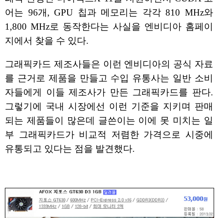
어는 96개, GPU 칩과 메모리는 각각 810 MHz와
1,800 MHz로 동작한다는 사실을 엔비디아 홈페이
지에서 찾을 수 있다.
그래픽카드 제조사들은 이런 엔비디아의 공식 자료
를 근거로 제품을 만들고 수입 유통사는 일반 소비
자들에게 이들 제조사가 만든 그래픽카드를 판다.
그렇기에 국내 시장에선 이런 기준을 지키며 판매
되는 제품들이 많은데 글쓴이는 이에 못 미치는 일
부 그래픽카드가 비교적 저렴한 가격으로 시중에
유통되고 있다는 점을 발견했다.