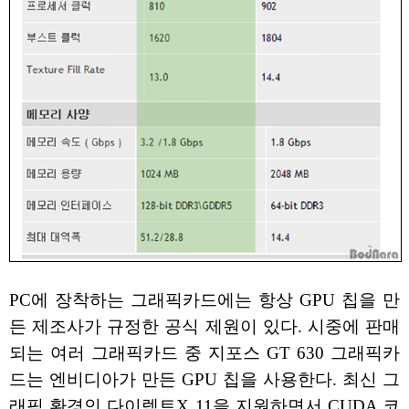
PC에 장착하는 그래픽카드에는 항상 GPU 칩을 만
든 제조사가 규정한 공식 제원이 있다. 시중에 판매
되는 여러 그래픽카드 중 지포스 GT 630 그래픽카
드는 엔비디아가 만든 GPU 칩을 사용한다. 최신 그
래픽 환경인 다이렉트X 11을 지원하면서 CUDA 코