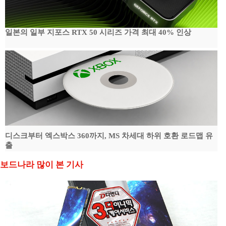
일본의 일부 지포스 RTX 50 시리즈 가격 최대 40% 인상
디스크부터 엑스박스 360까지, MS 차세대 하위 호환 로드맵 유
출
보드나라 많이 본 기사