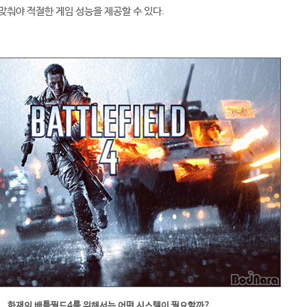
맞춰야 적절한 게임 성능을 제공할 수 있다.
화재의 배틀필드4를 위해서는 어떤 시스템이 필요할까?