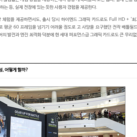
하는 등, 실제 전장에 있는 듯한 사용자 경험을 제공한다.
체험을 제공하면서도, 출시 당시 하이엔드 그래픽 카드로도 Full HD + '최고
리셋으로 평균 60 프레임을 넘기기 어려울 정도로 고 사양을 요구했던 전작 배틀필
어의 발전과 엔진 최적화 덕분에 현 세대 퍼포먼스급 그래픽 카드로도 큰 무리없
, 어떻게 할까?