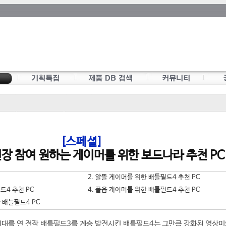
[스페셜]
장 참여 원하는 게이머를 위한 보드나라 추천 PC
2. 알뜰 게이머를 위한 배틀필드4 추천 PC
드4 추천 PC
4. 풀옵 게이머를 위한 배틀필드4 추천 PC
 배틀필드4 PC
게임 시대를 연 전작 배틀필드3를 계승 발전시킨 배틀필드4는 그만큼 강화된 영상