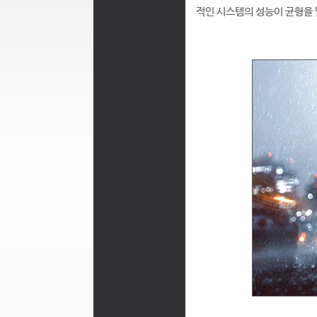
적인 시스템의 성능이 균형을 