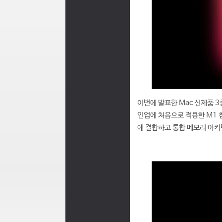
이번에 발표한 Mac 신제품 3
인업에 처음으로 적용한 M1 칩을
에 결합하고 통합 메모리 아키