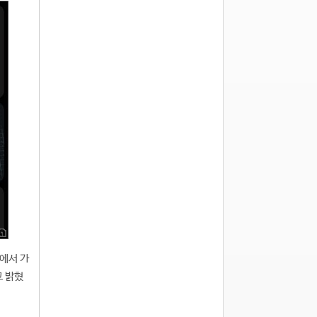
계에서 가
고 밝혔