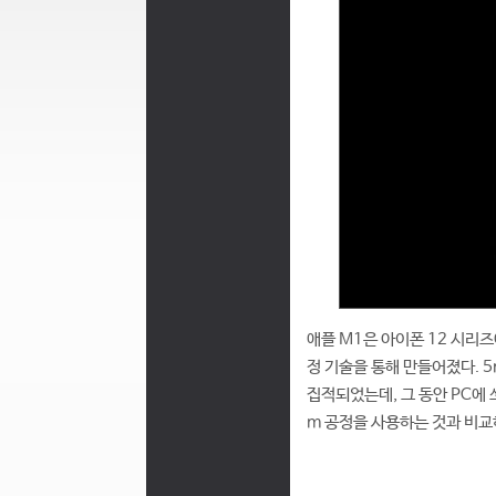
애플 M1은 아이폰 12 시리즈
정 기술을 통해 만들어졌다. 5
집적되었는데, 그 동안 PC에 
m 공정을 사용하는 것과 비교