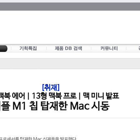
[취재]
맥북 에어 | 13형 맥북 프로 | 맥 미니 발표
플 M1 칩 탑재한 Mac 시동
 프로세서를 탑재한 Mac 신제품을 발표했다.