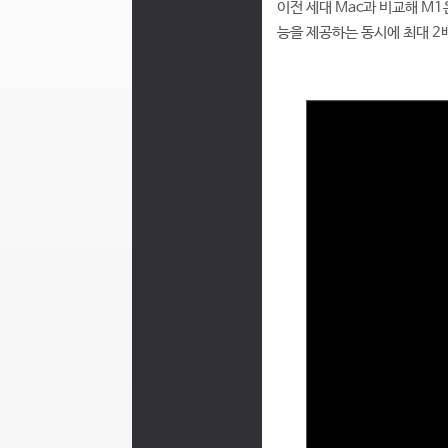
이전 세대 Mac과 비교해 M1은
능을 제공하는 동시에 최대 2