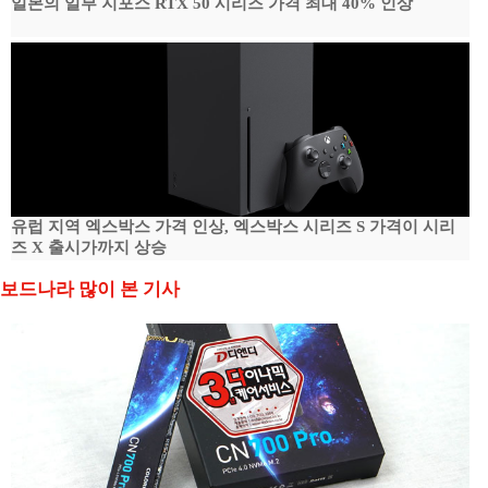
일본의 일부 지포스 RTX 50 시리즈 가격 최대 40% 인상
유럽 지역 엑스박스 가격 인상, 엑스박스 시리즈 S 가격이 시리
즈 X 출시가까지 상승
보드나라 많이 본 기사