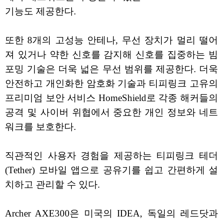
기능도 제공한다.
또한 8개의 고성능 안테나, 무선 장치가 멀리 떨어
져 있거나 약한 신호를 감지해 신호를 집중하는 빔
포밍 기술은 더욱 넓은 무선 범위를 제공한다. 더욱
안전하고 개인화한 암호화 기술과 티피링크 고유의
프리미엄 보안 서비스 HomeShield로 각종 해커들의
공격 및 사이버 위협에서 중요한 개인 정보와 네트
워크를 보호한다.
직관적인 사용자 경험을 제공하는 티피링크 테더
(Tether) 모바일 앱으로 공유기를 쉽고 간편하게 설
치하고 관리할 수 있다.
Archer AXE300은 미국의 IDEA, 독일의 레드닷과