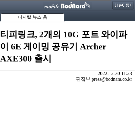
디지탈 뉴스 홈
티피링크, 2개의 10G 포트 와이파
이 6E 게이밍 공유기 Archer
AXE300 출시
2022-12-30 11:23
편집부 press@bodnara.co.kr