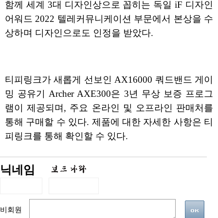
함께 세계 3대 디자인상으로 꼽히는 독일 iF 디자인
어워드 2022 텔레커뮤니케이션 부문에서 본상을 수
상하며 디자인으로도 인정을 받았다.
티피링크가 새롭게 선보인 AX16000 쿼드밴드 게이
밍 공유기 Archer AXE300은 3년 무상 보증 프로그
램이 제공되며, 주요 온라인 및 오프라인 판매처를
통해 구매할 수 있다. 제품에 대한 자세한 사항은 티
피링크를 통해 확인할 수 있다.
닉네임
비회원