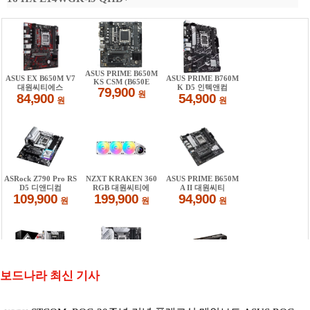
보드나라 최신 기사