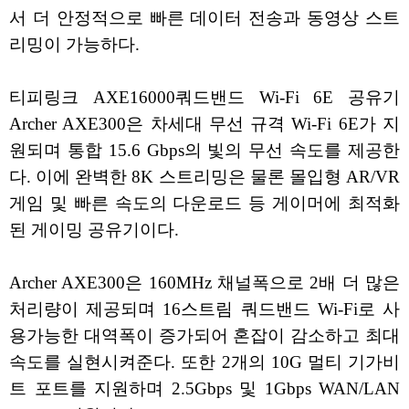
서 더 안정적으로 빠른 데이터 전송과 동영상 스트
리밍이 가능하다.
티피링크 AXE16000쿼드밴드 Wi-Fi 6E 공유기
Archer AXE300은 차세대 무선 규격 Wi-Fi 6E가 지
원되며 통합 15.6 Gbps의 빛의 무선 속도를 제공한
다. 이에 완벽한 8K 스트리밍은 물론 몰입형 AR/VR
게임 및 빠른 속도의 다운로드 등 게이머에 최적화
된 게이밍 공유기이다.
Archer AXE300은 160MHz 채널폭으로 2배 더 많은
처리량이 제공되며 16스트림 쿼드밴드 Wi-Fi로 사
용가능한 대역폭이 증가되어 혼잡이 감소하고 최대
속도를 실현시켜준다. 또한 2개의 10G 멀티 기가비
트 포트를 지원하며 2.5Gbps 및 1Gbps WAN/LAN