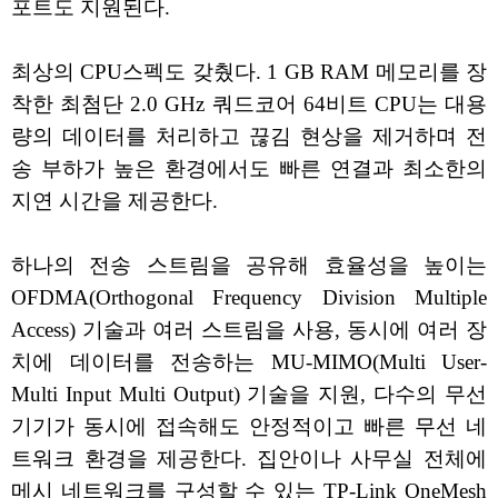
포트도 지원된다.
최상의 CPU스펙도 갖췄다. 1 GB RAM 메모리를 장
착한 최첨단 2.0 GHz 쿼드코어 64비트 CPU는 대용
량의 데이터를 처리하고 끊김 현상을 제거하며 전
송 부하가 높은 환경에서도 빠른 연결과 최소한의
지연 시간을 제공한다.
하나의 전송 스트림을 공유해 효율성을 높이는
OFDMA(Orthogonal Frequency Division Multiple
Access) 기술과 여러 스트림을 사용, 동시에 여러 장
치에 데이터를 전송하는 MU-MIMO(Multi User-
Multi Input Multi Output) 기술을 지원, 다수의 무선
기기가 동시에 접속해도 안정적이고 빠른 무선 네
트워크 환경을 제공한다. 집안이나 사무실 전체에
메시 네트워크를 구성할 수 있는 TP-Link OneMesh