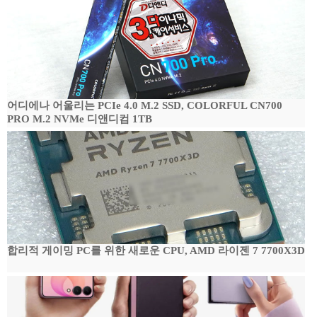
어디에나 어울리는 PCIe 4.0 M.2 SSD, COLORFUL CN700
PRO M.2 NVMe 디앤디컴 1TB
합리적 게이밍 PC를 위한 새로운 CPU, AMD 라이젠 7 7700X3D