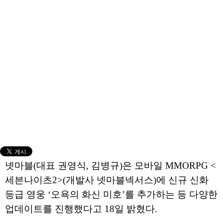
넷마블(대표 권영식, 김병규)은 모바일 MMORPG <
세븐나이츠2>(개발사 넷마블넥서스)에 신규 신화
등급 영웅 ‘오욕의 화신 미호’를 추가하는 등 다양한
업데이트를 진행했다고 18일 밝혔다.