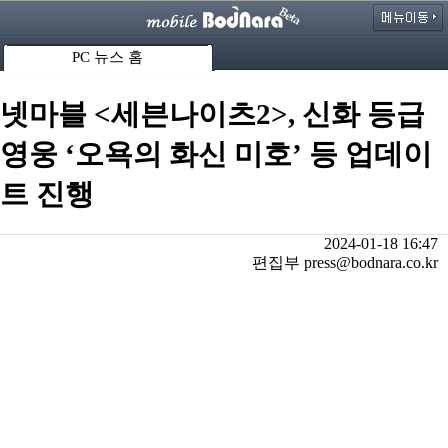
PC 뉴스 홈
넷마블 <세븐나이츠2>, 신화 등급
영웅 ‘오욕의 화신 미호’ 등 업데이
트 진행
2024-01-18 16:47
편집부 press@bodnara.co.kr