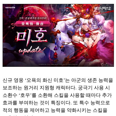
신규 영웅 ‘오욕의 화신 미호’는 아군의 생존 능력을
보조하는 원거리 지원형 캐릭터다. 궁극기 사용 시
소환수 ‘호우’를 소환해 스킬을 사용할 때마다 추가
효과를 부여하는 것이 특징이다. 또 특수 능력으로
적의 행동을 제어하고 능력을 약화시키는 스킬을