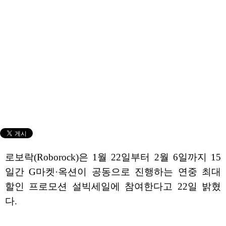
로보락(Roborock)은 1월 22일부터 2월 6일까지 15
일간 G마켓·옥션이 공동으로 진행하는 연중 최대
할인 프로모션 설빅세일에 참여한다고 22일 밝혔
다.