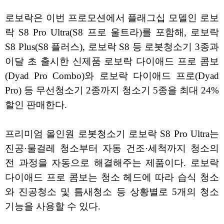
로보락은 이번 프로모션에서 플래그십 모델인 로보
락 S8 Pro Ultra(S8 프로 울트라)를 포함해, 로보락
S8 Plus(S8 플러스), 로보락 S8 등 로봇청소기 3종과
이달 초 출시한 신제품 로보락 다이애드 프로 콤보
(Dyad Pro Combo)와 로보락 다이애드 프로(Dyad
Pro) 등 무선청소기 2종까지 청소기 5종을 최대 24%
할인 판매한다.
프리미엄 올인원 로봇청소기 로보락 S8 Pro Ultra는
진공·물걸레 청소부터 자동 건조·세척까지 청소의
전 과정을 자동으로 해결해주는 제품이다. 로보락
다이애드 프로 콤보는 청소 헤드에 따라 습식 청소
와 진공청소 및 틈새청소 등 상황별로 5개의 청소
기능을 사용할 수 있다.