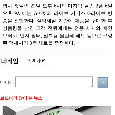
행사 첫날인 22일 오후 6시와 마지막 날인 2월 6일
오후 9시에는 G마켓의 라이브 커머스 G라이브 방
송을 진행한다. 설빅세일 기간에 제품을 구매한 후
상품평을 남긴 고객 전원에게는 전용 세제와 메인
브러시, 먼지 필터, 일회용 물걸레 패드 등으로 구성
된 액세서리 3종 세트를 증정한다.
닉네임
비회원
보드나라 많이 본 뉴스