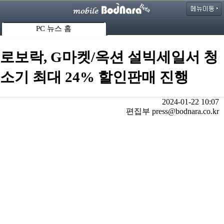
PC 뉴스 홈
로보락, G마켓/옥션 설빅세일서 청
소기 최대 24% 할인판매 진행
2024-01-22 10:07
편집부 press@bodnara.co.kr