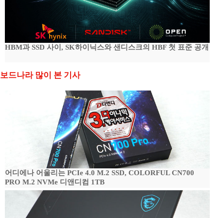
HBM과 SSD 사이, SK하이닉스와 샌디스크의 HBF 첫 표준 공개
보드나라 많이 본 기사
어디에나 어울리는 PCIe 4.0 M.2 SSD, COLORFUL CN700
PRO M.2 NVMe 디앤디컴 1TB