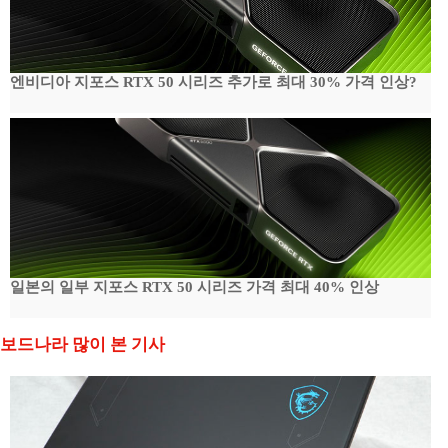
엔비디아 지포스 RTX 50 시리즈 추가로 최대 30% 가격 인상?
일본의 일부 지포스 RTX 50 시리즈 가격 최대 40% 인상
보드나라 많이 본 기사