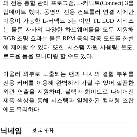
의 전용 통합 관리 프로그램, L-커넥트(Connect) 3를
업데이트 했다. 동명의 전용 컨트롤러 연결 시에만
이용이 가능한 L-커넥트 3는 이번 TL LCD 시리즈
는 물론 자사의 다양한 하드웨어들을 모두 지원해
RGB 조명 효과는 물론 RPM 등의 작동 모드를 한번
에 제어할 수 있다. 또한, 시스템 자원 사용량, 온도,
로드율 등을 모니터링 할 수도 있다.
아울러 외부로 노출되는 팬과 나사의 결합 부위를
전용 커버를 이용해 완벽하게 가릴 수 있어 깔끔한
외관 연출을 지원하며, 블랙과 화이트로 나뉘어진
제품 색상을 통해 시스템과 일체화된 컬러링 조합
에도 유리하다.
닉네임