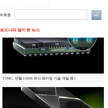
비회원
보드나라 많이 본 뉴스
TSMC, 인텔 EMIB 유사 패키징 기술 개발 중?