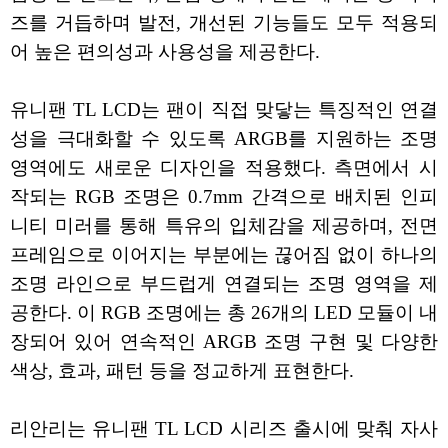
즈를 거듭하며 발전, 개선된 기능들도 모두 적용되
어 높은 편의성과 사용성을 제공한다.
유니팬 TL LCD는 팬이 직접 맞닿는 특징적인 연결
성을 극대화할 수 있도록 ARGB를 지원하는 조명
영역에도 새로운 디자인을 적용했다. 측면에서 시
작되는 RGB 조명은 0.7mm 간격으로 배치된 인피
니티 미러를 통해 특유의 입체감을 제공하며, 전면
프레임으로 이어지는 부분에는 끊어짐 없이 하나의
조명 라인으로 부드럽게 연결되는 조명 영역을 제
공한다. 이 RGB 조명에는 총 26개의 LED 모듈이 내
장되어 있어 연속적인 ARGB 조명 구현 및 다양한
색상, 효과, 패턴 등을 정교하게 표현한다.
리안리는 유니팬 TL LCD 시리즈 출시에 맞춰 자사