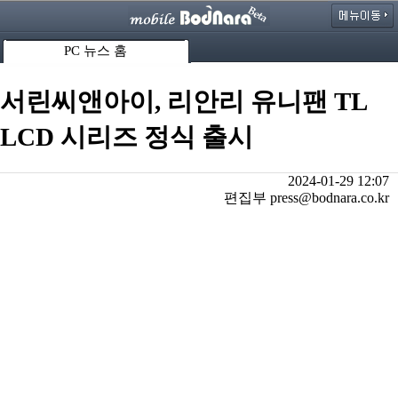
PC 뉴스 홈
서린씨앤아이, 리안리 유니팬 TL
LCD 시리즈 정식 출시
2024-01-29 12:07
편집부 press@bodnara.co.kr