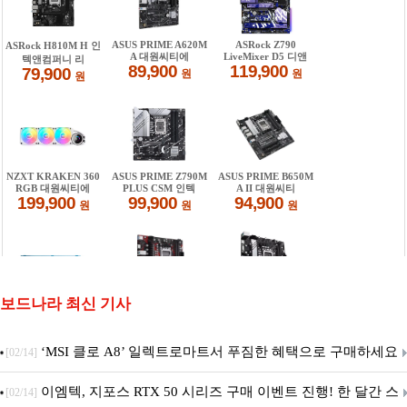
보드나라 최신 기사
‘MSI 클로 A8’ 일렉트로마트서 푸짐한 혜택으로 구매하세요
[02/14]
이엠텍, 지포스 RTX 50 시리즈 구매 이벤트 진행! 한 달간 스
[02/14]