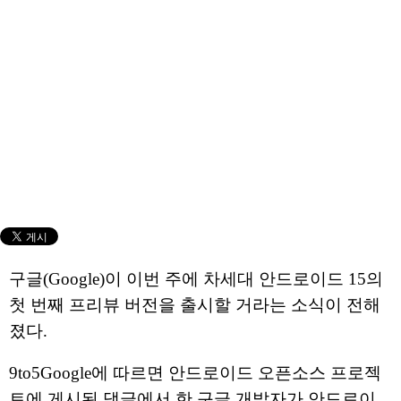
구글(Google)이 이번 주에 차세대 안드로이드 15의
첫 번째 프리뷰 버전을 출시할 거라는 소식이 전해
졌다.
9to5Google에 따르면 안드로이드 오픈소스 프로젝
트에 게시된 댓글에서 한 구글 개발자가 안드로이