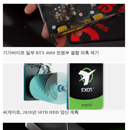
기가바이트 일부 RTX 4060 전원부 결함 의혹 제기
씨게이트, 2028년 50TB HDD 양산 계획