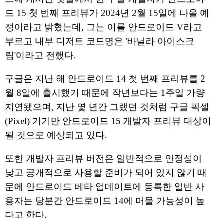
드 15 첫 번째 프리뷰가 2024년 2월 15일에 나올 예
정이라고 밝혔는데, 그는 이를 안드로이드 V라고
부르고 내부 디저트 코드명은 '바닐라 아이스크
림'이라고 전했다.
구글은 지난 해 안드로이드 14 첫 번째 프리뷰를 2
월 8일에 출시했기 때문에 작년보다는 1주일 가량
지연됐으며, 지난 몇 년간 그랬던 것처럼 구글 픽셀
(Pixel) 기기만 안드로이드 15 개발자 프리뷰 대상이
될 것으로 예상되고 있다.
또한 개발자 프리뷰 버전은 일반적으로 안정성이
낮고 공개적으로 사용할 준비가 되어 있지 않기 때
문에 안드로이드 베타 업데이트에 등록한 일반 사
용자는 당분간 안드로이드 14에 머물 가능성이 높
다고 한다.