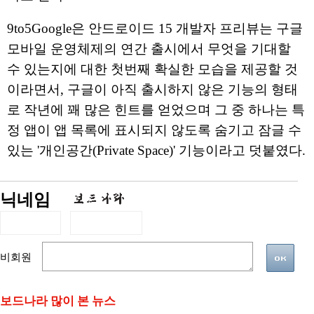
9to5Google은 안드로이드 15 개발자 프리뷰는 구글
모바일 운영체제의 연간 출시에서 무엇을 기대할
수 있는지에 대한 첫번째 확실한 모습을 제공할 것
이라면서, 구글이 아직 출시하지 않은 기능의 형태
로 작년에 꽤 많은 힌트를 얻었으며 그 중 하나는 특
정 앱이 앱 목록에 표시되지 않도록 숨기고 잠글 수
있는 '개인공간(Private Space)' 기능이라고 덧붙였다.
닉네임
비회원
보드나라 많이 본 뉴스