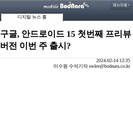
디지탈 뉴스 홈
구글, 안드로이드 15 첫번째 프리뷰
버전 이번 주 출시?
2024-02-14 12:35
이수원 수석기자 swlee@bodnara.co.kr