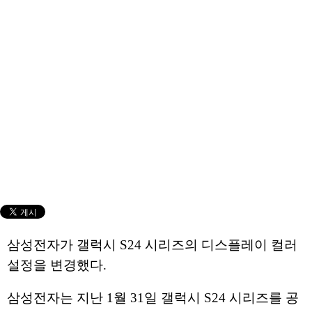
삼성전자가 갤럭시 S24 시리즈의 디스플레이 컬러
설정을 변경했다.
삼성전자는 지난 1월 31일 갤럭시 S24 시리즈를 공