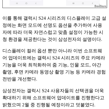
이를 통해 갤럭시 S24 시리즈의 디스플레이 고급 설
정에는 화면 모드에 선명도 옵션을 추가하여 사용
자에 따라 더욱 자연스럽고 맞춤 설정이 가능한 시
청 환경을 제공한다는 것이 삼성전자의 설명이다.
디스플레이 컬러 옵션 뿐만 아니라 이번 소프트웨
어 업데이트에는 갤럭시 S24 시리즈의 주요 카메라
기능을 더욱 최적화하여 줌 기능, 인물 모드, 야간
촬영, 후면 카메라 동영상 촬영 기능 등 카메라 경험
전반을 개선했다.
삼성전자는 갤럭시 S24 사용자들의 선택권을 더욱
확대하기 위해 소프트웨어 업데이트를 진행한다고
밝혔으며 2월 중 진행될 예정이라고 덧붙였다.