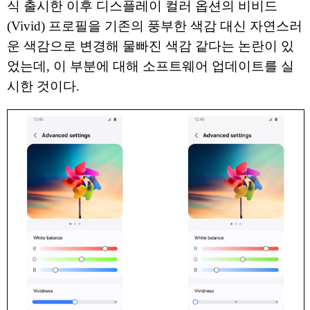
식 출시한 이후 디스플레이 컬러 옵션의 비비드
(Vivid) 프로필을 기존의 풍부한 색감 대신 자연스러
운 색감으로 변경해 물빠진 색감 같다는 논란이 있
었는데, 이 부분에 대해 소프트웨어 업데이트를 실
시한 것이다.