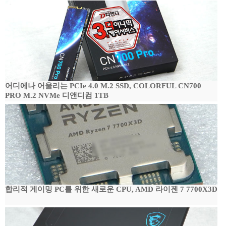
어디에나 어울리는 PCIe 4.0 M.2 SSD, COLORFUL CN700
PRO M.2 NVMe 디앤디컴 1TB
합리적 게이밍 PC를 위한 새로운 CPU, AMD 라이젠 7 7700X3D