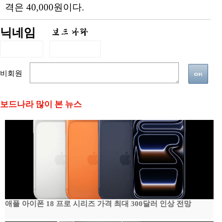
격은 40,000원이다.
닉네임
비회원
보드나라 많이 본 뉴스
애플 아이폰 18 프로 시리즈 가격 최대 300달러 인상 전망