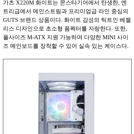
가츠 X220M 화이트는 몬스타기어에서 탄생한, 엔
트리급에서 메인스트림과 프리미엄급 라인 중심의
GUTS 브랜드 상품이다. 화이트 감성의 틱트인 베젤
리스 디자인으로 초소형 폼펙터를 자랑한다. 또한,
풀사이즈 M-ATX 지원 가능하며 다양한 MINI 사이
즈 메인보드를 장착할 수 있어 실속 있는 케이스다.