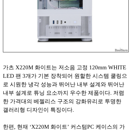
가츠 X220M 화이트는 저소음 고정 120mm WHITE
LED 팬 3개가 기본 장착되어 원할한 시스템 쿨링으
로 시원한 냉각 성능과 뛰어난 내부 설계와 뛰어난
내부 설계로 튜닝 요소까지 우수한 제품이다. 저렴
한 가격대의 베젤리스 구조의 강화유리로 투명한
갤러리형 디자인이 특징이다.
한편, 현재 ‘X220M 화이트’ 커스텀PC 케이스의 가