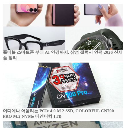
폴더블 스마트폰 부터 AI 안경까지, 삼성 갤럭시 언팩 2026 신제
품 정리
어디에나 어울리는 PCIe 4.0 M.2 SSD, COLORFUL CN700
PRO M.2 NVMe 디앤디컴 1TB