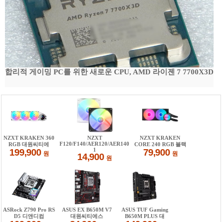
합리적 게이밍 PC를 위한 새로운 CPU, AMD 라이젠 7 7700X3D