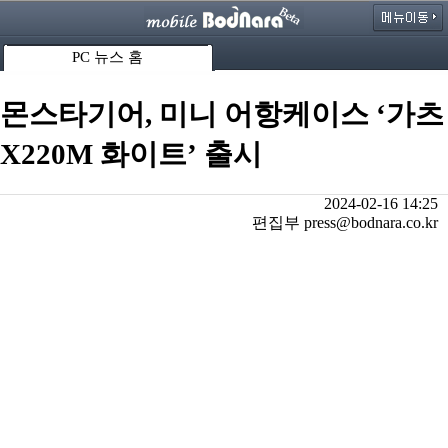
PC 뉴스 홈
몬스타기어, 미니 어항케이스 ‘가츠
X220M 화이트’ 출시
2024-02-16 14:25
편집부 press@bodnara.co.kr