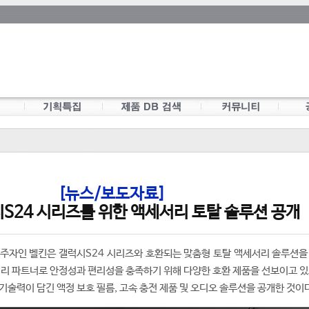
[뉴스/보도자료]
시S24 시리즈를 위한 액세서리 토탈 솔루션 공개
 주자인 벨킨은 갤럭시S24 시리즈와 호환되는 맞춤형 토탈 액세서리 솔루션을
서리 파트너로 안정성과 편리성을 충족하기 위해 다양한 호환 제품을 선보이고 있
기술력이 담긴 액정 보호 필름, 고속 충전 제품 및 오디오 솔루션을 공개한 것이