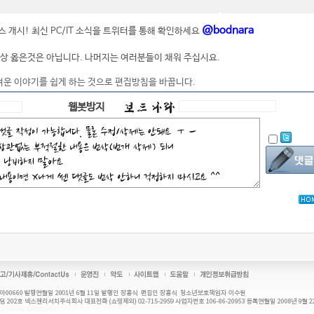
@bodnara
 개시! 최신 PC/IT 소식을 트위터를 통해 확인하세요
상 옳은것은 아닙니다. 나머지는 여러분들이 채워 주십시요.
려운 이야기를 쉽게 하는 것으로 편집방침을 바꿉니다.
웹봇방지