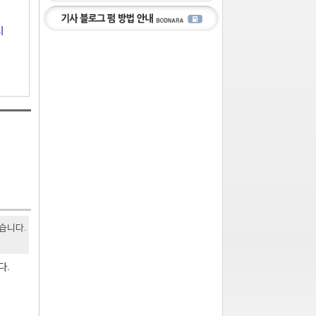
시
있습니다.
다.