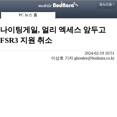
PC 뉴스 홈
나이팅게일, 얼리 엑세스 앞두고
FSR3 지원 취소
2024-02-19 10:51
이상호 기자 ghostlee@bodnara.co.kr