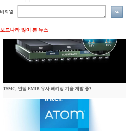
비회원
보드나라 많이 본 뉴스
TSMC, 인텔 EMIB 유사 패키징 기술 개발 중?