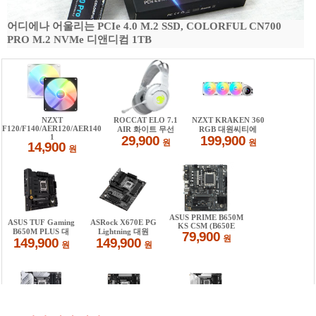
어디에나 어울리는 PCIe 4.0 M.2 SSD, COLORFUL CN700
PRO M.2 NVMe 디앤디컴 1TB