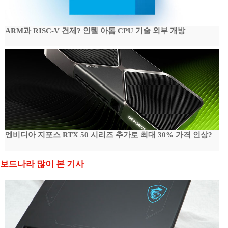
ARM과 RISC-V 견제? 인텔 아톰 CPU 기술 외부 개방
엔비디아 지포스 RTX 50 시리즈 추가로 최대 30% 가격 인상?
보드나라 많이 본 기사