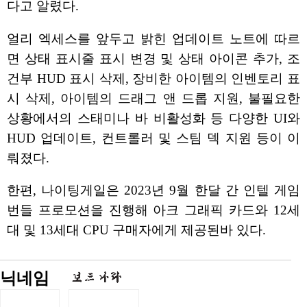
다고 알렸다.
얼리 엑세스를 앞두고 밝힌 업데이트 노트에 따르
면 상태 표시줄 표시 변경 및 상태 아이콘 추가, 조
건부 HUD 표시 삭제, 장비한 아이템의 인벤토리 표
시 삭제, 아이템의 드래그 앤 드롭 지원, 불필요한
상황에서의 스태미나 바 비활성화 등 다양한 UI와
HUD 업데이트, 컨트롤러 및 스팀 덱 지원 등이 이
뤄졌다.
한편, 나이팅게일은 2023년 9월 한달 간 인텔 게임
번들 프로모션을 진행해 아크 그래픽 카드와 12세
대 및 13세대 CPU 구매자에게 제공된바 있다.
닉네임