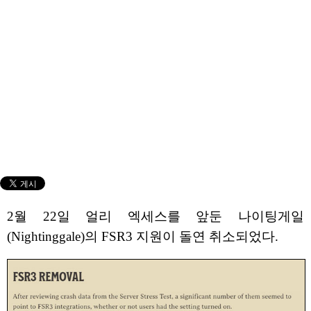
2월 22일 얼리 엑세스를 앞둔 나이팅게일
(Nightinggale)의 FSR3 지원이 돌연 취소되었다.