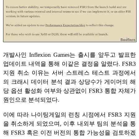
개발사인 Inflexion Games는 출시를 앞두고 발표한
업데이트 내역을 통해 이같은 결정을 알렸다. FSR3
지원 취소 이유는 서버 스트레스 테스트 과정에서
의 크래시 데이터 분석 결과 상당수가 게이머의 해
당 옵션 활성화 여부와 상관없이 FSR3 통합 자체가
원인으로 분석되었다.
이에 따라 나이팅게일의 런칭 시점에서 FSR3 지원
을 취소하게 되었으며, 이후 내외부 팀의 분석을 통
해 FSR3 혹은 이전 버전의 통합 가능성을 검토하겠