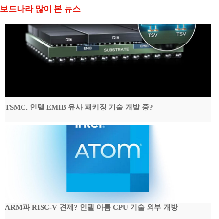
보드나라 많이 본 뉴스
TSMC, 인텔 EMIB 유사 패키징 기술 개발 중?
ARM과 RISC-V 견제? 인텔 아톰 CPU 기술 외부 개방