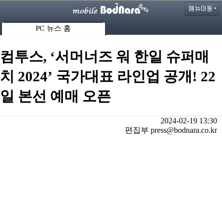
PC 뉴스 홈
컴투스, ‘서머너즈 워 한일 슈퍼매
치 2024’ 국가대표 라인업 공개! 22
일 본선 예매 오픈
2024-02-19 13:30
편집부 press@bodnara.co.kr