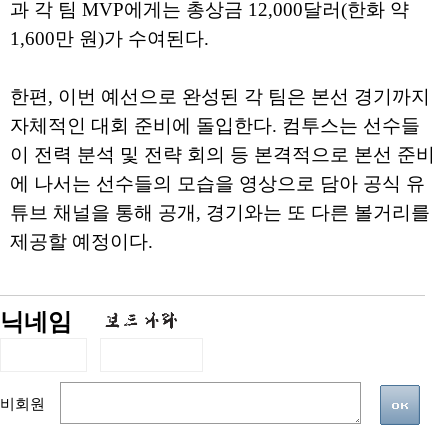
과 각 팀 MVP에게는 총상금 12,000달러(한화 약
1,600만 원)가 수여된다.
한편, 이번 예선으로 완성된 각 팀은 본선 경기까지
자체적인 대회 준비에 돌입한다. 컴투스는 선수들
이 전력 분석 및 전략 회의 등 본격적으로 본선 준비
에 나서는 선수들의 모습을 영상으로 담아 공식 유
튜브 채널을 통해 공개, 경기와는 또 다른 볼거리를
제공할 예정이다.
닉네임
비회원