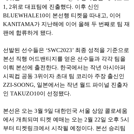
1, 2위로 대표팀에 진출했다. 이후 신인
BLUEWHALE10이 본선행 티켓을 따내고, 이어
KANITAMA가 지난해에 이어 올해 두 번째로 팀 재
팬에 합류하게 됐다.
선발된 선수들은 ‘SWC2023’ 최종 성적을 기준으로
본선 직행 어드밴티지를 얻은 선수들과 각각 팀을
이뤄 본선에 출전한다. 한국에서는 작년 아시아퍼
시픽컵 공동 3위이자 초대 팀 코리아 주장 출신인
ZZI-SOONG, 일본에서는 작년 월드 파이널 진출자
인 TAKUZO10이 선정됐다.
본선은 오는 3월 9일 대한민국 서울 상암 콜로세움
에서 개최되며 티켓 예매는 오는 2월 22일 오후 5시
부터 티켓링크에서 시작될 예정이다. 본선 승리팀