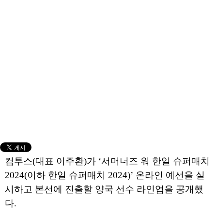
컴투스(대표 이주환)가 ‘서머너즈 워 한일 슈퍼매치
2024(이하 한일 슈퍼매치 2024)’ 온라인 예선을 실
시하고 본선에 진출할 양국 선수 라인업을 공개했
다.