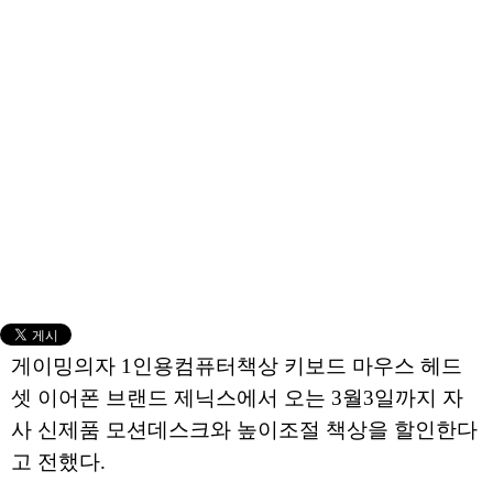
게이밍의자 1인용컴퓨터책상 키보드 마우스 헤드
셋 이어폰 브랜드 제닉스에서 오는 3월3일까지 자
사 신제품 모션데스크와 높이조절 책상을 할인한다
고 전했다.