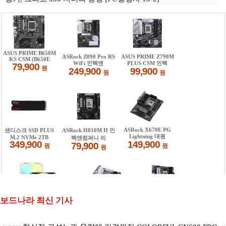
보드나라 최신 기사