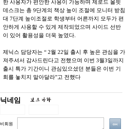
한 사용자가 편안한 사용이 가능하며 제로드 올핏
데스크는 총 9단계의 책상 높이 조절에 모니터 받침
대 7단계 높이조절로 학생부터 어른까지 모두가 편
안하게 사용할 수 있게 제작되었으며 사이드 선반
이 있어 활용성을 더욱 높였다.
제닉스 담당자는 “ 2월 22일 출시 후 높은 관심을 가
져주셔서 감사드린다고 전했으며 이번 3월3일까지
출시 특가 기간이니 관심있으셨던 분들은 이번 기
회를 놓치지 말아달라”고 전했다
닉네임
비회원