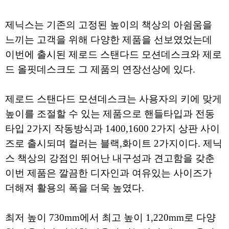
제닉스는 기존의 고정된 높이의 책상의 아쉼움을
느끼는 고객을 위해 다양한 제품을 선보였었는데
이번에 출시된 제로드 스탠다드 모션데스크와 제로
드 올핏데스크도 그 제품의 연장선상에 있다.
제로드 스탠다드 모션데스크는 사용자의 키에 맞게
높이를 조절할 수 있는 제품으로 핸들타입과 전동
타입 2가지 작동방식과 1400,1600 2가지 상판 사이
즈로 출시되며 컬러는 블랙,화이트 2가지이다. 제닉
스 책상의 강점인 뛰어난 내구성과 견고함을 갖춘
이번 제품은 깔끔한 디자인과 여유있는 사이즈가
더해져 활용의 폭을 더욱 높였다.
최저 높이 730mm에서 최고 높이 1,220mm로 다양