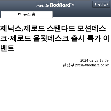
PC 뉴스 홈
제닉스,제로드 스탠다드 모션데스
크·제로드 올핏데스크 출시 특가 이
벤트
2024-02-28 13:59
편집부 press@bodnara.co.kr