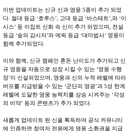
이번 업데이트는 신규 신과 영웅 5종이 추가 되었
다. 절대 등급 ‘호루스’, 고대 등급 ‘바스테트’,와 ‘이
시스’ 등 이집트 신화 속 신이 추가 되었으며, 전설
등급 ‘숲의 감시자’와 에픽 등급 ‘대마법사’ 영웅이
함께 추가되었다.
이와 함께, 신규 캠페인 혼돈 난이도가 추가되고 신
규 영웅을 자동으로 성장 시킬 수 있는 ‘영웅 수행
장’이 신설되었으며, 영웅과 신의 누적 레벨에 따라
버프를 지급받을 수 있는 ‘군단의 영광’과 5성 한계
레벨에 도달한 영웅 능력치를 상승 시켜주는 ‘각성
의 비약’ 등의 콘텐츠가 추가 되었다.
새롭게 업데이트 된 신을 획득하여 공식 커뮤니티
에 인증하면 참여자 전원에게 영웅 소환권을 지급