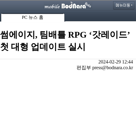
PC 뉴스 홈
썸에이지, 팀배틀 RPG ‘갓레이드’
첫 대형 업데이트 실시
2024-02-29 12:44
편집부 press@bodnara.co.kr