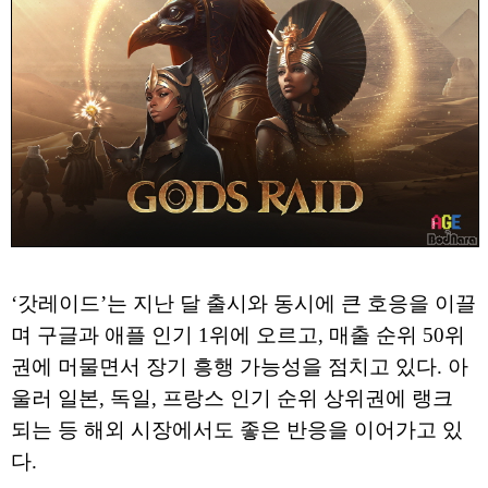
‘갓레이드’는 지난 달 출시와 동시에 큰 호응을 이끌
며 구글과 애플 인기 1위에 오르고, 매출 순위 50위
권에 머물면서 장기 흥행 가능성을 점치고 있다. 아
울러 일본, 독일, 프랑스 인기 순위 상위권에 랭크
되는 등 해외 시장에서도 좋은 반응을 이어가고 있
다.