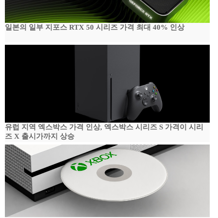
일본의 일부 지포스 RTX 50 시리즈 가격 최대 40% 인상
유럽 지역 엑스박스 가격 인상, 엑스박스 시리즈 S 가격이 시리
즈 X 출시가까지 상승