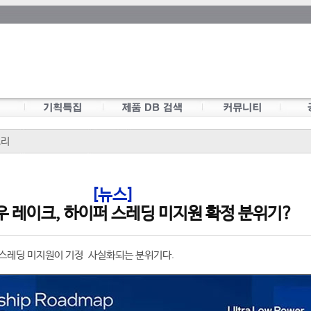
모리
[뉴스]
우 레이크, 하이퍼 스레딩 미지원 확정 분위기?
 스레딩 미지원이 기정 사실화되는 분위기다.