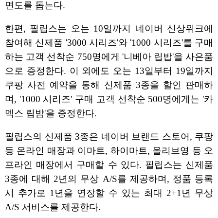
면도를 돕는다.
한편, 필립스는 오는 10일까지 네이버 신상위크에
참여해 신제품 '3000 시리즈'와 '1000 시리즈'를 구매
하는 고객 선착순 750명에게 '니베아 립밥'을 사은품
으로 증정한다. 이 외에도 오는 13일부터 19일까지
쿠팡 사전 예약을 통해 신제품 3종을 할인 판매하
며, '1000 시리즈' 구매 고객 선착순 500명에게는 '카
멕스 립밤'을 증정한다.
필립스의 신제품 3종은 네이버 브랜드 스토어, 쿠팡
등 온라인 매장과 이마트, 하이마트, 올리브영 등 오
프라인 매장에서 구매할 수 있다. 필립스는 신제품
3종에 대해 2년의 무상 A/S를 제공하며, 정품 등록
시 추가로 1년을 연장할 수 있는 최대 2+1년 무상
A/S 서비스를 제공한다.