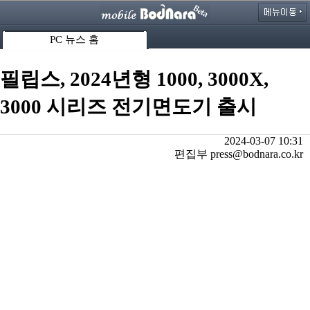
PC 뉴스 홈
필립스, 2024년형 1000, 3000X,
3000 시리즈 전기면도기 출시
2024-03-07 10:31
편집부 press@bodnara.co.kr