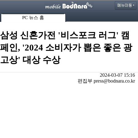
PC 뉴스 홈
삼성 신혼가전 '비스포크 러그' 캠
페인, '2024 소비자가 뽑은 좋은 광
고상' 대상 수상
2024-03-07 15:16
편집부 press@bodnara.co.kr