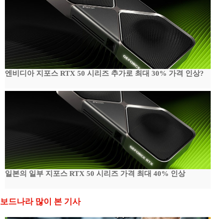
엔비디아 지포스 RTX 50 시리즈 추가로 최대 30% 가격 인상?
일본의 일부 지포스 RTX 50 시리즈 가격 최대 40% 인상
보드나라 많이 본 기사