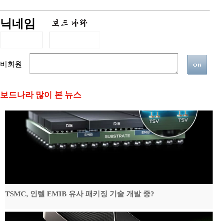
닉네임
비회원
보드나라 많이 본 뉴스
TSMC, 인텔 EMIB 유사 패키징 기술 개발 중?