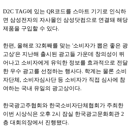
D2C TAG에 있는 QR코드를 스마트 기기로 인식하
면 삼성전자의 자사몰인 삼성닷컴으로 연결돼 해당
제품을 구입할 수 있다.
한편, 올해로 32회째를 맞는 '소비자가 뽑은 좋은 광
고상'은 지난해 출시된 광고들 가운데 창의성이 뛰
어나고 소비자에게 유익한 정보를 효과적으로 전달
한 우수 광고를 선정하는 행사다. 학계는 물론 소비
자단체, 소비자심사단 등 소비자가 직접 심사에 참
여하는 국내 유일의 광고상이다.
한국광고주협회와 한국소비자단체협회가 주최한
이번 시상식은 오후 2시 잠실 한국광고문화회관 2
층 대회의장에서 진행됐다.