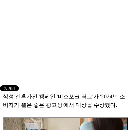
삼성 신혼가전 캠페인 '비스포크 러그'가 '2024년 소
비자가 뽑은 좋은 광고상'에서 대상을 수상했다.