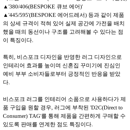
▲'380/406(BESPOKE 큐브 에어)'
▲'445/595'(BESPOKE 에어드레서) 등과 같이 제품
의 상세 규격이 적혀 있어 실제 공간에 가전을 배치
했을 때의 동선이나 구조를 고려해볼 수 있다는 점
이 특징이다.
특히, 비스포크 디자인을 반영한 러그 디자인으로
인테리어 효과를 높이며 신혼집 꾸미기에 진심인
예비 부부 소비자들로부터 긍정적인 반응을 받았
다.
비스포크 러그를 인테리어 소품으로 사용하다가 제
품 구입을 원할 경우, 러그에 부착된 'D2C(Direct to
Consumer) TAG'를 통해 제품을 간편하게 구매할 수
있도록 판매를 연계한 점도 특징이다.