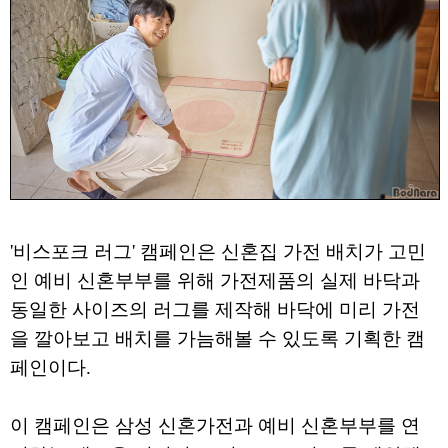
'비스포크 러그' 캠페인은 신혼집 가전 배치가 고민
인 예비 신혼부부를 위해 가전제품의 실제 바닥과
동일한 사이즈의 러그를 제작해 바닥에 미리 가전
을 깔아보고 배치를 가늠해볼 수 있도록 기획한 캠
페인이다.
이 캠페인은 삼성 신혼가전과 예비 신혼부부를 연