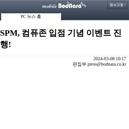
PC 뉴스 홈
SPM, 컴퓨존 입점 기념 이벤트 진
행!
2024-03-08 10:17
편집부 press@bodnara.co.kr