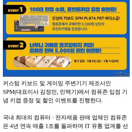
커스텀 키보드 및 게이밍 주변기기 제조사인
SPM(대표이사 김정민, 민택기)에서 컴퓨존 입점 기
념 키캡 증정 및 할인 이벤트를 진행한다.
국내 최대의 컴퓨터 · 전자제품 판매 업체인 컴퓨존
은 4년 연속 매출 1조를 돌파하며 IT 유통 업계를 선