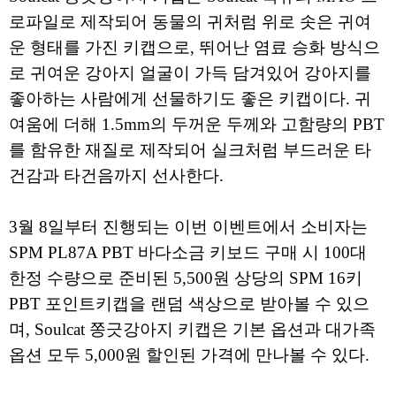
로파일로 제작되어 동물의 귀처럼 위로 솟은 귀여
운 형태를 가진 키캡으로, 뛰어난 염료 승화 방식으
로 귀여운 강아지 얼굴이 가득 담겨있어 강아지를
좋아하는 사람에게 선물하기도 좋은 키캡이다. 귀
여움에 더해 1.5mm의 두꺼운 두께와 고함량의 PBT
를 함유한 재질로 제작되어 실크처럼 부드러운 타
건감과 타건음까지 선사한다.
3월 8일부터 진행되는 이번 이벤트에서 소비자는
SPM PL87A PBT 바다소금 키보드 구매 시 100대
한정 수량으로 준비된 5,500원 상당의 SPM 16키
PBT 포인트키캡을 랜덤 색상으로 받아볼 수 있으
며, Soulcat 쫑긋강아지 키캡은 기본 옵션과 대가족
옵션 모두 5,000원 할인된 가격에 만나볼 수 있다.