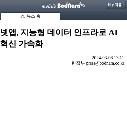
PC 뉴스 홈
넷앱, 지능형 데이터 인프라로 AI
혁신 가속화
2024-03-08 13:11
편집부 press@bodnara.co.kr