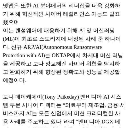
넷앱은 또한 AI 분야에서의 리더십을 더욱 강화하
기 위해 혁신적인 사이버 레질리언스 기능도 발표
했으며
이는 랜섬웨어에 대응하기 위해 AI 및 머신러닝
(ML)이 최초로 스토리지에 내장된 사례 중 하나이
다. 신규 ARP/AI(Autonomous Ransomware
Protection with AI)는 ONTAP에서 차세대 머신 러닝
을 제공하고 보다 정교해진 사이버 위협을 탐지하
고 완화하기 위해 향상된 정확도와 성능을 제공할
예정이다.
토니 페이케데이(Tony Paikeday) 엔비디아 AI 시스
템 부문 시니어 디렉터는 “의료부터 제조업, 금융 서
비스까지 AI는 모든 산업에서 미션 크리티컬한 사
용 사례를 주도하고 있다"라며 "엔비디아 DGX 베