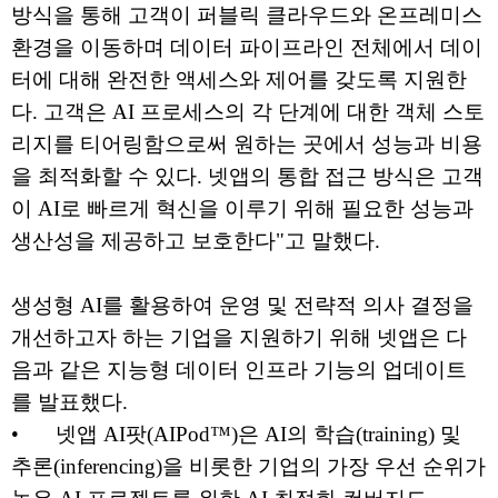
방식을 통해 고객이 퍼블릭 클라우드와 온프레미스
환경을 이동하며 데이터 파이프라인 전체에서 데이
터에 대해 완전한 액세스와 제어를 갖도록 지원한
다. 고객은 AI 프로세스의 각 단계에 대한 객체 스토
리지를 티어링함으로써 원하는 곳에서 성능과 비용
을 최적화할 수 있다. 넷앱의 통합 접근 방식은 고객
이 AI로 빠르게 혁신을 이루기 위해 필요한 성능과
생산성을 제공하고 보호한다"고 말했다.
생성형 AI를 활용하여 운영 및 전략적 의사 결정을
개선하고자 하는 기업을 지원하기 위해 넷앱은 다
음과 같은 지능형 데이터 인프라 기능의 업데이트
를 발표했다.
•
넷앱 AI팟(AIPod™)은 AI의 학습(training) 및
추론(inferencing)을 비롯한 기업의 가장 우선 순위가