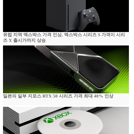
유럽 지역 엑스박스 가격 인상, 엑스박스 시리즈 S 가격이 시리
즈 X 출시가까지 상승
일본의 일부 지포스 RTX 50 시리즈 가격 최대 40% 인상