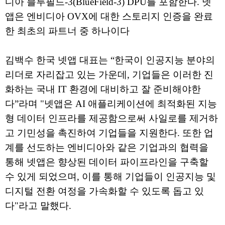
디아 블루필드-3(BlueField-3) DPU를 포함한다. 넷
앱은 엔비디아 OVX에 대한 스토리지 인증을 완료
한 최초의 파트너 중 하나이다
김백수 한국 넷앱 대표는 “한국이 인공지능 분야의
리더로 자리잡고 있는 가운데, 기업들은 이러한 진
화하는 국내 IT 환경에 대비하고 잘 준비해야한
다”라며 "넷앱은 AI 애플리케이션에 최적화된 지능
형 데이터 인프라를 제공함으로써 사일로를 제거하
고 기민성을 촉진하여 기업들을 지원한다. 또한 업
계를 선도하는 엔비디아와 같은 기업과의 협력을
통해 넷앱은 향상된 데이터 파이프라인을 구축할
수 있게 되었으며, 이를 통해 기업들이 인공지능 및
디지털 전환 여정을 가속화할 수 있도록 돕고 있
다"라고 말했다.