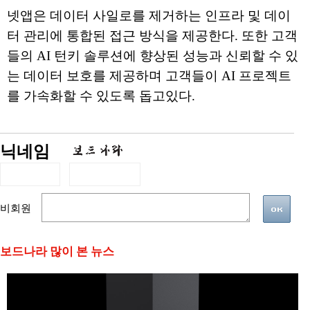
넷앱은 데이터 사일로를 제거하는 인프라 및 데이
터 관리에 통합된 접근 방식을 제공한다. 또한 고객
들의 AI 턴키 솔루션에 향상된 성능과 신뢰할 수 있
는 데이터 보호를 제공하며 고객들이 AI 프로젝트
를 가속화할 수 있도록 돕고있다.
닉네임
비회원
보드나라 많이 본 뉴스