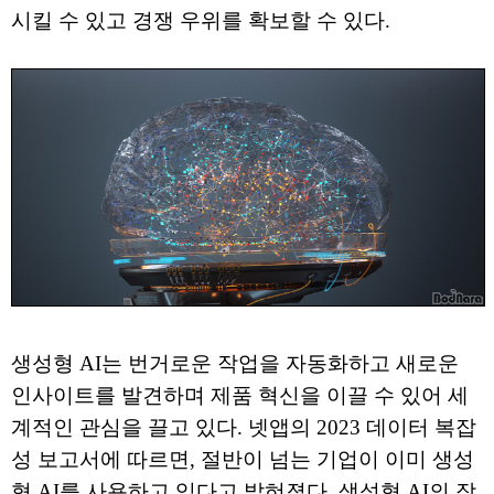
시킬 수 있고 경쟁 우위를 확보할 수 있다.
생성형 AI는 번거로운 작업을 자동화하고 새로운
인사이트를 발견하며 제품 혁신을 이끌 수 있어 세
계적인 관심을 끌고 있다. 넷앱의 2023 데이터 복잡
성 보고서에 따르면, 절반이 넘는 기업이 이미 생성
형 AI를 사용하고 있다고 밝혀졌다. 생성형 AI의 잠