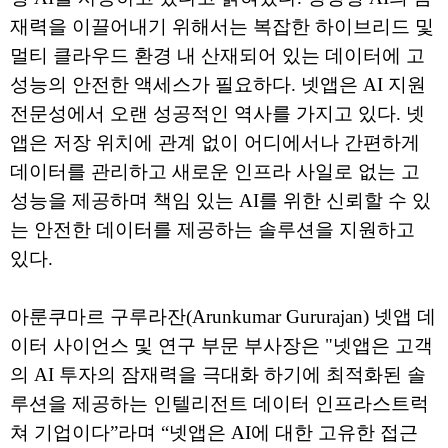
재력을 이끌어내기 위해서는 복잡한 하이브리드 및
멀티 클라우드 환경 내 산재되어 있는 데이터에 고
성능의 안전한 액세스가 필요하다. 넷앱은 AI 지원
전문성에서 오랜 성공적인 역사를 가지고 있다. 넷
앱은 저장 위치에 관계 없이 어디에서나 간편하게
데이터를 관리하고 새로운 인프라 사일로 없는 고
성능을 제공하며 책임 있는 AI를 위한 신뢰할 수 있
는 안전한 데이터를 제공하는 솔루션을 지원하고
있다.
아룬쿠마르 구루라잔(Arunkumar Gururajan) 넷앱 데
이터 사이언스 및 연구 부문 부사장은 "넷앱은 고객
의 AI 투자의 잠재력을 극대화 하기에 최적화된 솔
루션을 제공하는 인텔리전트 데이터 인프라스트럭
쳐 기업이다”라며 “넷앱은 AI에 대한 고유한 접근