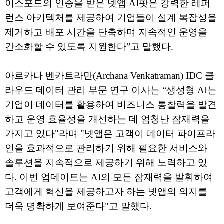
이스포드의 인증을 받은 넷앱 AI팟은 강력한 레퍼
런스 아키텍처를 제공하여 기업들이 설계 복잡성을
제거하고 배포 시간을 단축하며 지속적인 운영을
간소화할 수 있도록 지원한다”고 말했다.
아르카나 벤카트라만(Archana Venkatraman) IDC 클
라우드 데이터 관리 부문 연구 이사는 “생성형 AI는
기업이 데이터를 활용하여 비즈니스 통찰력을 발견
하고 운영 효율성을 개선하는 데 엄청난 잠재력을
가지고 있다"라며 "넷앱은 고객이 데이터 파이프라
인을 효과적으로 관리하기 위해 필요한 서비스와
솔루션을 지속적으로 제공하기 위해 노력하고 있
다. 이번 업데이트는 AI의 모든 잠재력을 발휘하여
고객에게 혁신을 제공하고자 하는 넷앱의 의지를
더욱 명확하게 보여준다"고 말했다.