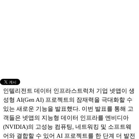
인텔리전트 데이터 인프라스트럭처 기업 넷앱이 생
성형 AI(Gen AI) 프로젝트의 잠재력을 극대화할 수
있는 새로운 기능을 발표했다. 이번 발표를 통해 고
객들은 넷앱의 지능형 데이터 인프라를 엔비디아
(NVIDIA)의 고성능 컴퓨팅, 네트워킹 및 소프트웨
어와 결합할 수 있어 AI 프로젝트를 한 단계 더 발전