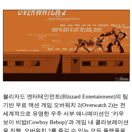
블리자드 엔터테인먼트(Blizzard Entertainment)의 팀
기반 무료 액션 게임 오버워치 2(Overwatch 2)는 전
세계적으로 유명한 우주 서부 애니메이션인 ‘카우
보이 비밥(Cowboy Bebop)’과 게임 내 콜라보레이션
을 진행, 오버워치 2를 즐길 수 있는 모든 플랫폼을