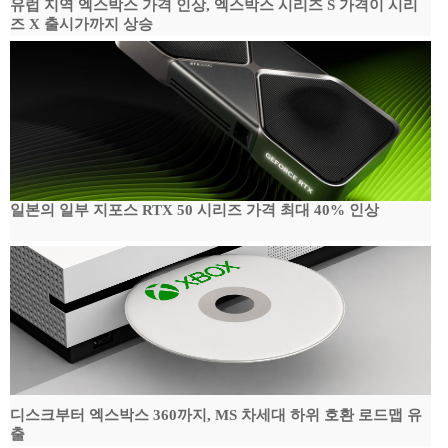
유럽 지역 엑스박스 가격 인상, 엑스박스 시리즈 S 가격이 시리
즈 X 출시가까지 상승
일본의 일부 지포스 RTX 50 시리즈 가격 최대 40% 인상
디스크부터 엑스박스 360까지, MS 차세대 하위 호환 로드맵 유
출