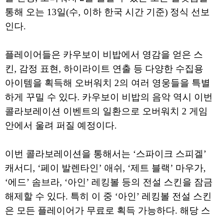
통해 오는 13일(수, 이하 한국 시간 기준) 정식 선보
인다.
플레이어들은 카우보이 비밥에서 영감을 얻은 스
킨, 감정 표현, 하이라이트 연출 등 다양한 수집용
아이템을 획득해 오버워치 2의 여러 영웅들을 특별
하게 꾸밀 수 있다. 카우보이 비밥의 음악 역시 이번
콜라보레이션 이벤트의 일환으로 오버워치 2 게임
안에서 울려 퍼질 예정이다.
이번 콜라보레이션을 통해서는 ‘스파이크 스피겔’
캐서디, ‘페이 발렌타인’ 애쉬, ‘제트 블랙’ 마우가,
‘에드’ 솜브라, ‘아인’ 레킹볼 등의 전설 스킨을 잠금
해제할 수 있다. 특히 이 중 ‘아인’ 레킹볼 전설 스킨
은 모든 플레이어가 무료로 획득 가능하다. 해당 스