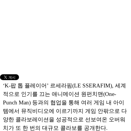
‘K-팝 톱 플레이어’ 르세라핌(LE SSERAFIM), 세계
적으로 인기를 끄는 애니메이션 원펀치맨(One-
Punch Man) 등과의 협업을 통해 여러 게임 내 아이
템에서 뮤직비디오에 이르기까지 게임 안팎으로 다
양한 콜라보레이션을 성공적으로 선보여온 오버워
치가 또 한 번의 대규모 콜라보를 공개한다.