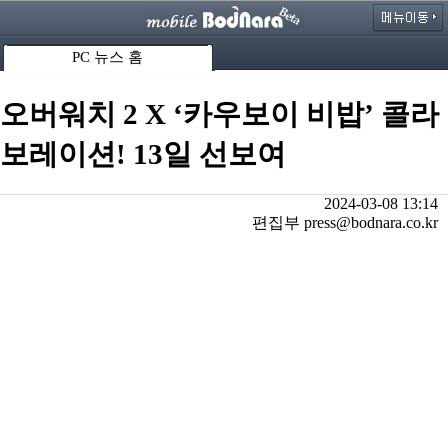
PC 뉴스 홈
오버워치 2 X ‘카우보이 비밥’ 콜라
보레이션! 13일 선보여
2024-03-08 13:14
편집부 press@bodnara.co.kr