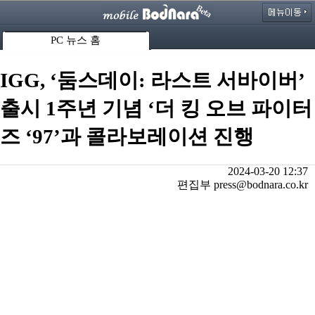
PC 뉴스 홈
IGG, ‘둠스데이: 라스트 서바이버’
출시 1주년 기념 ‘더 킹 오브 파이터
즈 ‘97’과 콜라보레이션 진행
2024-03-20 12:37
편집부 press@bodnara.co.kr