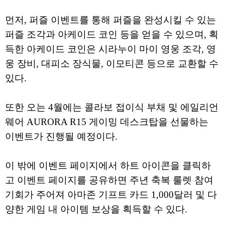
먼저, 퍼즐 이벤트를 통해 퍼즐을 완성시킬 수 있는
퍼즐 조각과 아케이드 코인 등을 얻을 수 있으며, 획
득한 아케이드 코인은 시라누이 마이 영웅 조각, 영
웅 장비, 대피소 장식물, 이모티콘 등으로 교환할 수
있다.
또한 오는 4월에는 콜라보 접이식 부채 및 에일리언
웨어 AURORA R15 게이밍 데스크탑을 선물하는
이벤트가 진행될 예정이다.
이 밖에 이벤트 페이지에서 하트 아이콘을 클릭하
고 이벤트 페이지를 공유하면 주년 축복 룰렛 참여
기회가 주어져 아마존 기프트 카드 1,000달러 및 다
양한 게임 내 아이템 보상을 획득할 수 있다.