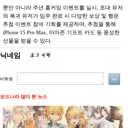
뿐만 아니라 주년 홈커밍 이벤트를 실시, 초대 유저
와 복귀 유저가 임무 완료 시 다양한 보상 및 행운
추첨 이벤트 참여 기회를 제공하며, 추첨을 통해
iPhone 15 Pro Max, 아마존 기프트 카드 등 풍성한
선물을 받을 수 있다.
닉네임
비회원
보드나라 많이 본 뉴스