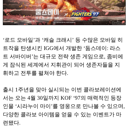
‘로드 모바일’과 ‘캐슬 크래시’ 등 수많은 모바일 히
트작을 탄생시킨 IGG에서 개발한 ‘둠스데이: 라스
트 서바이버’는 대규모 전략 생존 게임으로, 좀비에
게 잠식된 세계에서 지휘관이 되어 생존자들을 지
휘하고 전투를 펼쳐야 한다.
출시 1주년을 맞아 실시되는 이번 콜라보레이션에
서는 오는 4월 30일까지 KOF ‘97의 매력적인 등장
인물 ‘시라누이 마이’를 영웅으로 만나볼 수 있으며,
다양한 콜라보 아이템을 얻을 수 있는 이벤트가 마
련됐다.