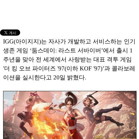
IGG(아이지지)는 자사가 개발하고 서비스하는 인기
생존 게임 ‘둠스데이: 라스트 서바이버’에서 출시 1
주년을 맞아 전 세계에서 사랑받는 대표 격투 게임
'더 킹 오브 파이터즈 '97(이하 KOF '97)’과 콜라보레
이션을 실시한다고 20일 밝혔다.