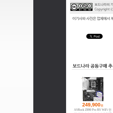
보드나라의 
Copyrigh
이기사와 사진은 업체에서 