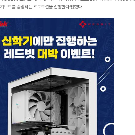
 게이밍 키보드를 증정하는 프로모션을 진행한다 밝혔다.