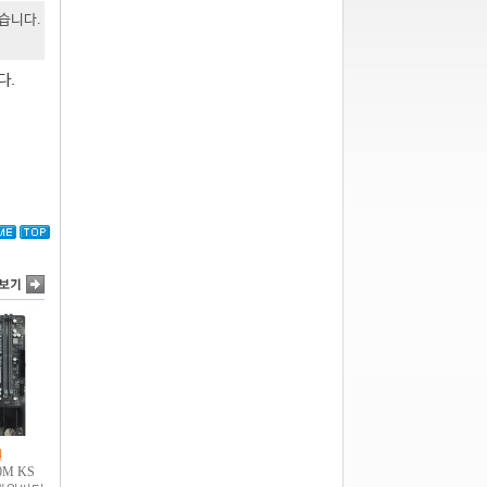
있습니다.
다.