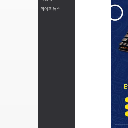
라이프 뉴스