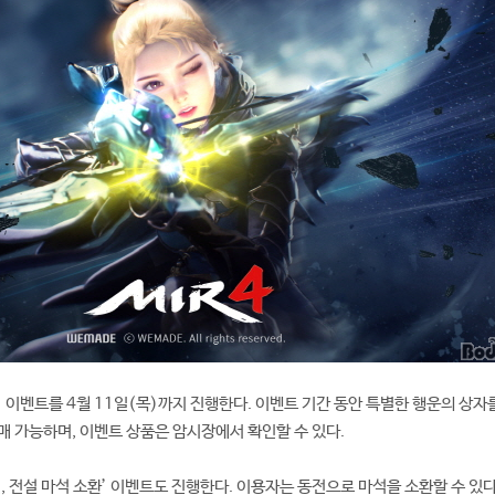
’ 이벤트를 4월 11일(목)까지 진행한다. 이벤트 기간 동안 특별한 행운의 상자
구매 가능하며, 이벤트 상품은 암시장에서 확인할 수 있다.
전, 전설 마석 소환’ 이벤트도 진행한다. 이용자는 동전으로 마석을 소환할 수 있다