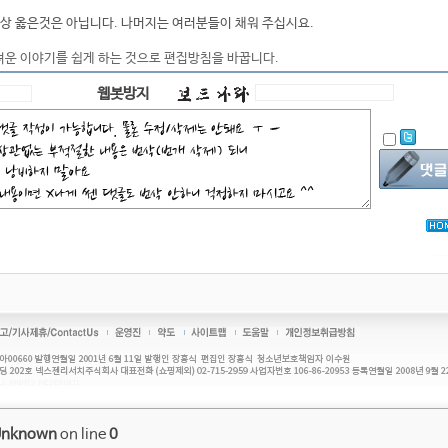
상 옳은것은 아닙니다. 나머지는 여러분들이 채워 주십시요.
려운 이야기를 쉽게 하는 것으로 편집방침을 바꿉니다.
웹봇방지
Unknown
on line
0