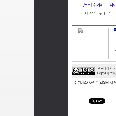
[뉴스] 위메이드, ‘나
태그(Tags) :
위메이드
보드나라의 
Copyrigh
이기사와 사진은 업체에서 