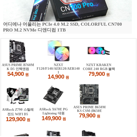
어디에나 어울리는 PCIe 4.0 M.2 SSD, COLORFUL CN700
PRO M.2 NVMe 디앤디컴 1TB