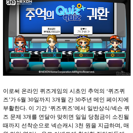
이로써 온라인 퀴즈게임의 시초인 추억의 ‘퀴즈퀴
즈’가 6월 30일까지 3개월 간 30주년 메인 페이지에
부활한다. 이 기간 ‘퀴즈퀴즈’에서 일반상식/넥슨 퀴
즈 문제 3개를 연달아 맞히면 일일 당첨금이 소진될
때까지 선착순으로 넥슨캐시 3천 원을 지급하며, 매