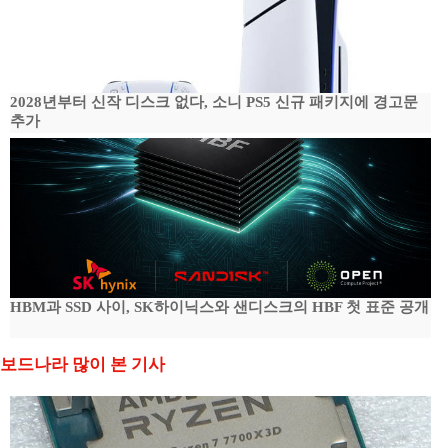
2028년부터 신작 디스크 없다, 소니 PS5 신규 패키지에 경고문
추가
HBM과 SSD 사이, SK하이닉스와 샌디스크의 HBF 첫 표준 공개
보드나라 많이 본 기사