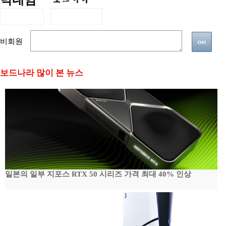
닉네임
비회원
보드나라 많이 본 뉴스
일본의 일부 지포스 RTX 50 시리즈 가격 최대 40% 인상