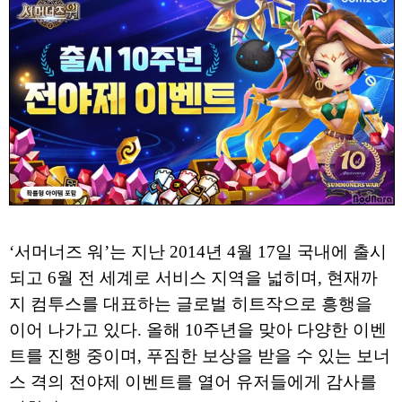
‘서머너즈 워’는 지난 2014년 4월 17일 국내에 출시
되고 6월 전 세계로 서비스 지역을 넓히며, 현재까
지 컴투스를 대표하는 글로벌 히트작으로 흥행을
이어 나가고 있다. 올해 10주년을 맞아 다양한 이벤
트를 진행 중이며, 푸짐한 보상을 받을 수 있는 보너
스 격의 전야제 이벤트를 열어 유저들에게 감사를