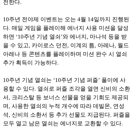
전한다.
10주년 전야제 이벤트는 오는 4월 14일까지 진행된
다. 매일 게임을 플레이해 에너지 사용 미션을 달성
하면 ‘10주년 기념 열쇠’와 에너지, 마나석 등을 받
을 수 있고, 카이로스 던전, 이계의 틈, 아레나, 월드
아레나 등 콘텐츠를 플레이하며 미션 완수 시 열쇠
추가 획득이 가능하다.
10주년 기념 열쇠는 ‘10주년 기념 퍼즐’ 풀이에 사
용할 수 있다. 열쇠로 퍼즐 조각을 열면 신비의 소환
서, 크리스탈 등 보너스 선물을 얻을 기회도 제공되
며, 사용한 열쇠의 누적 개수에 따라 데빌몬, 연성
석, 신비의 소환서 등 추가 선물도 지급된다. 퍼즐을
모두 열고 남은 열쇠는 에너지로 교환할 수 있다.