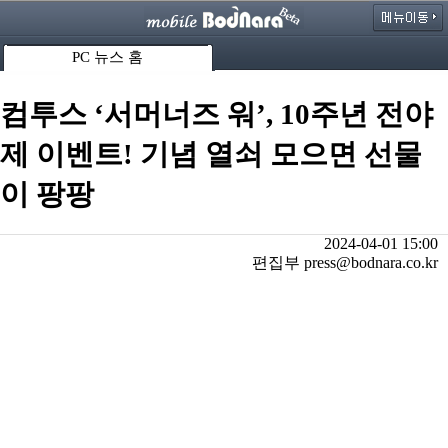
PC 뉴스 홈
컴투스 ‘서머너즈 워’, 10주년 전야
제 이벤트! 기념 열쇠 모으면 선물
이 팡팡
2024-04-01 15:00
편집부 press@bodnara.co.kr