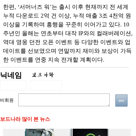
한편, ‘서머너즈 워’는 출시 이후 현재까지 전 세계
누적 다운로드 2억 건 이상, 누적 매출 3조 4천억 원
이상을 기록하며 흥행을 꾸준히 이어가고 있다. 10
주년인 올해는 연초부터 대작 IP와의 컬래버레이션,
역대 영웅 던전 오픈 이벤트 등 다양한 이벤트와 업
데이트를 선보였으며 연말까지 재미와 보상이 가득
한 이벤트를 연중 지속 전개할 계획이다.
닉네임
비회원
보드나라 많이 본 뉴스