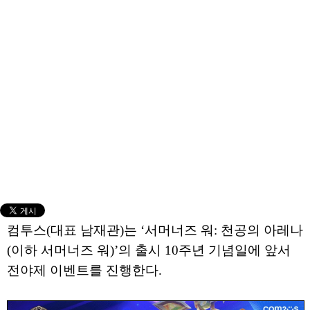
컴투스(대표 남재관)는 ‘서머너즈 워: 천공의 아레나
(이하 서머너즈 워)’의 출시 10주년 기념일에 앞서
전야제 이벤트를 진행한다.