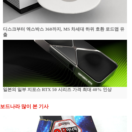
디스크부터 엑스박스 360까지, MS 차세대 하위 호환 로드맵 유
출
일본의 일부 지포스 RTX 50 시리즈 가격 최대 40% 인상
보드나라 많이 본 기사