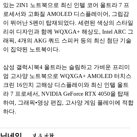
있는 2IN1 노트북으로 최신 인텔 코어 울트라 7 프
로세서와 고화질 AMOLED 디스플레이어, 그립감
이 뛰어난 S펜이 탑재되었다. 세련된 색상의 스타일
리쉬 디자인과 함께 WQXGA+ 해상도, Intel ARC 그
래픽, 4개의 AKG 쿼드 스피커 등의 최신 첨단 기술
이 집약된 노트북이다.
삼성 갤럭시북4 울트라는 슬림하고 가벼운 프리미
엄 고사양 노트북으로 WQXGA+ AMOLED 터치스
크린 16인치 고해상 디스플레이와 최신 인텔 울트
라 7 프로세서, NVIDIA GeForce RTX 4050을 탑재
하여, 그래픽•영상 편집, 고사양 게임 플레이에 적합
하다.
닉네임