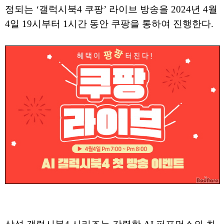
정되는 ‘갤럭시북4 쿠팡’ 라이브 방송을 2024년 4월
4일 19시부터 1시간 동안 쿠팡을 통하여 진행한다.