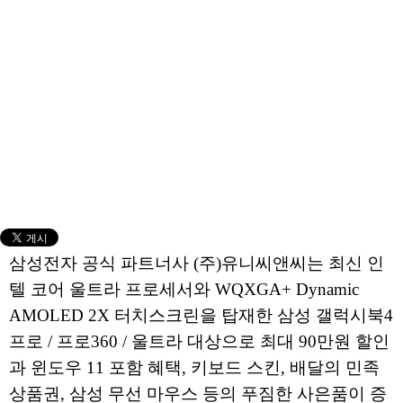
삼성전자 공식 파트너사 (주)유니씨앤씨는 최신 인
텔 코어 울트라 프로세서와 WQXGA+ Dynamic
AMOLED 2X 터치스크린을 탑재한 삼성 갤럭시북4
프로 / 프로360 / 울트라 대상으로 최대 90만원 할인
과 윈도우 11 포함 혜택, 키보드 스킨, 배달의 민족
상품권, 삼성 무선 마우스 등의 푸짐한 사은품이 증