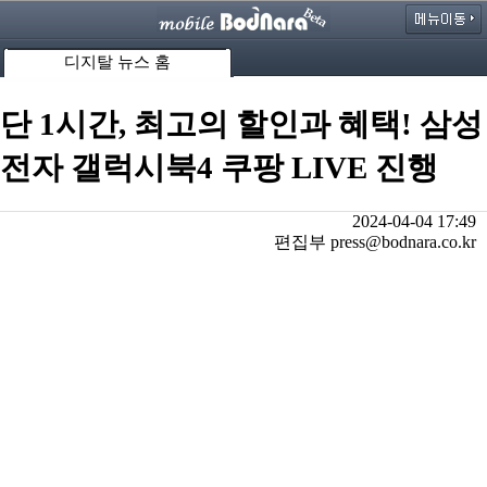
디지탈 뉴스 홈
단 1시간, 최고의 할인과 혜택! 삼성
전자 갤럭시북4 쿠팡 LIVE 진행
2024-04-04 17:49
편집부 press@bodnara.co.kr