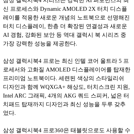
삼성 갤럭시북4 시리즈는 강력한 AI 퍼포먼스의 최
신 프로세스와 Dynamic AMOLED 2X 터치 디스플
레이를 적용한 새로운 개념의 노트북으로 선명해진
터치 디스플레이, 한층 더 확장된 연결성과 새로운
AI 경험, 강화된 보안 등 역대 갤럭시 북 시리즈 중
가장 강력한 성능을 제공한다.
삼성 갤럭시북4 프로는 최신 인텔 코어 울트라 5 프
로세서와 고화질 AMOLED 디스플레이어를 탑재한
프리미엄 노트북이다. 세련된 색상의 스타일리쉬
디자인과 함께 WQXGA+ 해상도, 터치스크린 지원,
Intel ARC 그래픽, 4개의 AKG 쿼드 스피커, 넓은 터
치패드 탑재까지 디자인과 최신 성능을 두루 갖추
었다.
삼성 갤럭시북4 프로360은 태블릿으로도 사용할 수