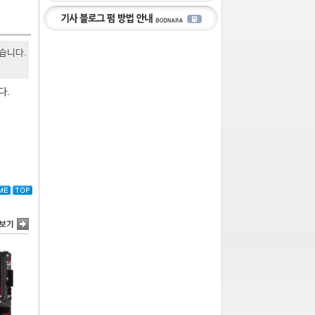
있습니다.
다.