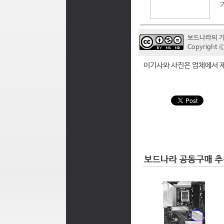
보드나라의 
Copyrigh
이기사와 사진은 업체에서 