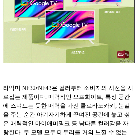
라익미 NF32•NF43은 컬러부터 소비자의 시선을 사
로잡는 제품이다. 매력적인 오프화이트, 특정 공간
에 스며드는 듯한 매력을 가진 콜로라도카키, 눈길
을 주는 순간 아기자기하게 꾸며진 공간에 놓고 싶
은 매력적인 마이애미핑크 등 남다른 컬러감을 자
랑한다. 두 모델 모두 테두리를 거의 느낄 수 없는