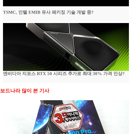
TSMC, 인텔 EMIB 유사 패키징 기술 개발 중?
엔비디아 지포스 RTX 50 시리즈 추가로 최대 30% 가격 인상?
보드나라 많이 본 기사