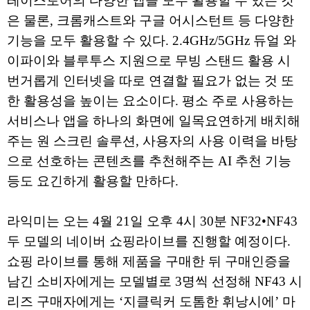
레이스토어의 다양한 앱을 모두 활용할 수 있는 것
은 물론, 크롬캐스트와 구글 어시스턴트 등 다양한
기능을 모두 활용할 수 있다. 2.4GHz/5GHz 듀얼 와
이파이와 블루투스 지원으로 무빙 스탠드 활용 시
번거롭게 인터넷을 따로 연결할 필요가 없는 것 또
한 활용성을 높이는 요소이다. 평소 주로 사용하는
서비스나 앱을 하나의 화면에 일목요연하게 배치해
주는 원 스크린 솔루션, 사용자의 사용 이력을 바탕
으로 선호하는 콘텐츠를 추천해주는 AI 추천 기능
등도 요긴하게 활용할 만하다.
라익미는 오는 4월 21일 오후 4시 30분 NF32•NF43
두 모델의 네이버 쇼핑라이브를 진행할 예정이다.
쇼핑 라이브를 통해 제품을 구매한 뒤 구매인증을
남긴 소비자에게는 모델별로 3명씩 선정해 NF43 시
리즈 구매자에게는 ‘지클릭커 도톰한 휘낭시에’ 마