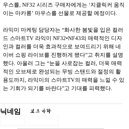
우스를, NF32 시리즈 구매자에게는 ‘지클릭커 움직
이는 마카롱’ 마우스를 선물로 제공할 예정이다.
라익미 마케팅 담당자는 “화사한 봄빛을 입은 컬러
드 스마트TV 라익미 NF32•NF43의 매력적인 디자
인과 컬러를 더욱 효과적으로 보여드리기 위해 네
이버 쇼핑 라이브를 진행하게 됐다”고 취지를 설명
했다. 아울러 그는 “눈을 사로잡는 컬러, 더욱 매력
적인 오브제로 완성되는 무빙 스탠드와 절정의 활
용도까지, 라익미의 스마트TV의 매력을 느낄 수 있
는 기회가 되기를 바란다”고 기대를 피력했다.
닉네임