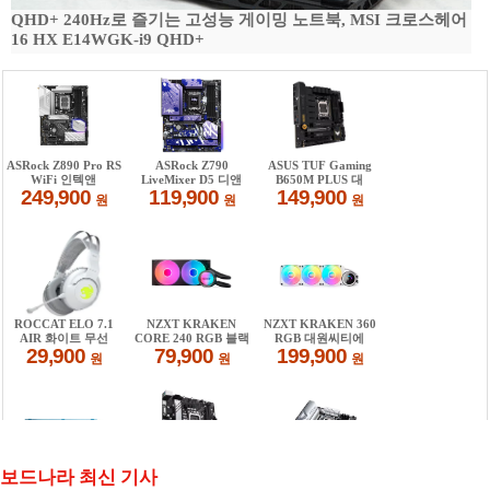
QHD+ 240Hz로 즐기는 고성능 게이밍 노트북, MSI 크로스헤어
16 HX E14WGK-i9 QHD+
보드나라 최신 기사