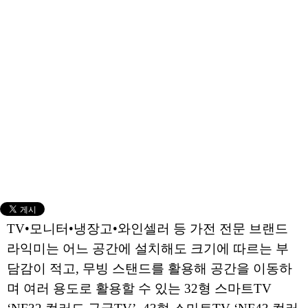
TV•모니터•냉장고•와인셀러 등 가전 전문 브랜드
라익미는 어느 공간에 설치해도 크기에 따르는 부
담감이 적고, 무빙 스탠드를 활용해 공간을 이동하
며 여러 용도로 활용할 수 있는 32형 스마트TV