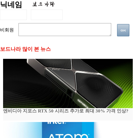
닉네임
비회원
보드나라 많이 본 뉴스
엔비디아 지포스 RTX 50 시리즈 추가로 최대 30% 가격 인상?