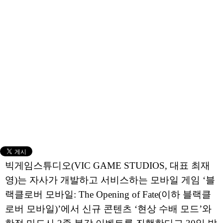
빅게임스튜디오(VIC GAME STUDIOS, 대표 최재
영)는 자사가 개발하고 서비스하는 모바일 게임 ‘블
랙클로버 모바일: The Opening of Fate(이하 블랙클
로버 모바일)’에서 신규 콘텐츠 ‘현상 수배 모드’와