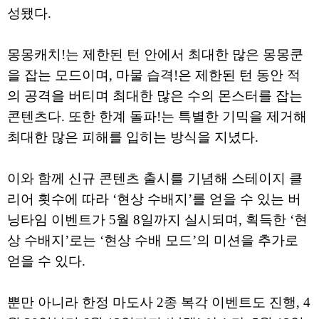
성됐다.
몽몽캐치!는 제한된 턴 안에서 최대한 많은 몽몽쿤
을 잡는 모드이며, 마물 습격!은 제한된 턴 동안 적
의 공격을 버티며 최대한 많은 수의 몬스터를 잡는
콘텐츠다. 또한 한계 돌파!는 특별한 기믹을 제거해
최대한 많은 피해를 입히는 방식을 지녔다.
이와 함께 신규 콘텐츠 출시를 기념해 스테이지 클
리어 횟수에 따라 ‘현상 수배지’를 얻을 수 있는 버
닝타임 이벤트가 5월 8일까지 실시되며, 획득한 ‘현
상 수배지’로는 ‘현상 수배 모드’의 미션을 추가로
얻을 수 있다.
뿐만 아니라 한정 마도사 2종 복각 이벤트도 진행, 4