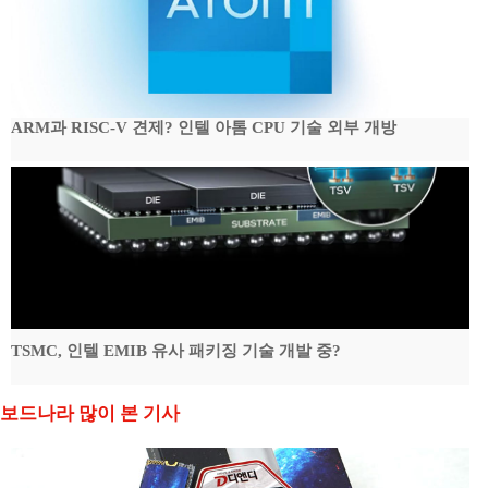
ARM과 RISC-V 견제? 인텔 아톰 CPU 기술 외부 개방
TSMC, 인텔 EMIB 유사 패키징 기술 개발 중?
보드나라 많이 본 기사