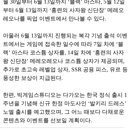
월 30일부터 6월 13일까지 ‘블랙’ 아스타, 5월 12일
부터 6월 13일까지 ‘홍련의 사자왕 신단장’ 메레오
레오나를 픽업 이벤트에서 만나볼 수 있다.
아울러 6월 13일까지 진행되는 복각 기념 출석 이벤
트에서는 게임에 접속한 일수에 따라 7일 차에 ‘블
랙’ 아스타 코스튬 상자를, 14일 차에 ‘홍련의 사자
왕 신단장’ 메레오레오나 코스튬 상자가 제공되며,
추가로 초고속 레벨업 상자, SSR 공용 피스, 유르 등
풍성한 보상이 지급된다.
한편, 빅게임스튜디오는 다가오는 한국 정식 출시 1
주년을 기념해 신규 한정 마도사인 ‘발키리 드레스’
노엘 출시를 예고했으며, 그 어느 때보다 다채로운
콘텐츠와 이벤트를 선보일 계획이다.