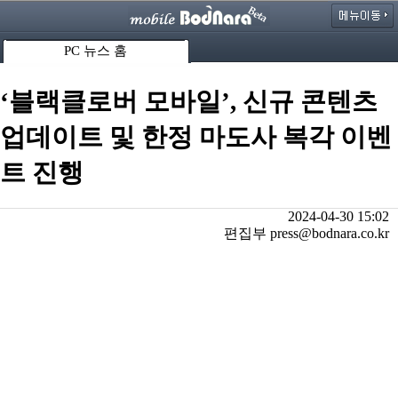
PC 뉴스 홈
‘블랙클로버 모바일’, 신규 콘텐츠
업데이트 및 한정 마도사 복각 이벤
트 진행
2024-04-30 15:02
편집부 press@bodnara.co.kr