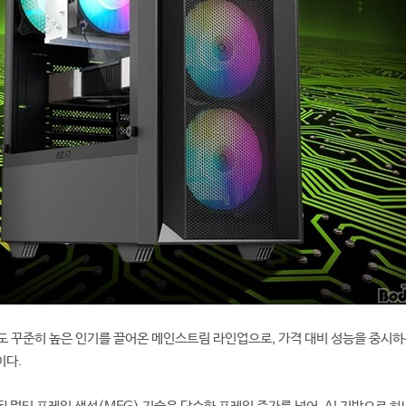
서도 꾸준히 높은 인기를 끌어온 메인스트림 라인업으로, 가격 대비 성능을 중시하
이다.