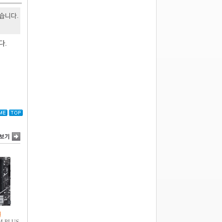
있습니다.
다.