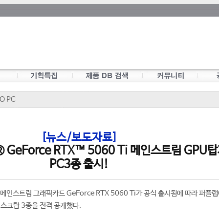
O PC
[뉴스/보도자료]
® GeForce RTX™ 5060 Ti 메인스트림 GPU
PC3종 출시!
대 메인스트림 그래픽카드 GeForce RTX 5060 Ti가 공식 출시됨에 따라 퍼플
데스크탑 3종을 전격 공개했다.