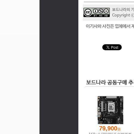
보드나라의 
Copyrigh
이기사와 사진은 업체에서 