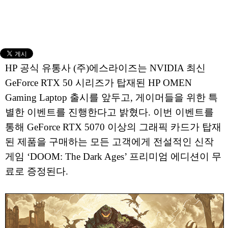
HP 공식 유통사 (주)에스라이즈는 NVIDIA 최신
GeForce RTX 50 시리즈가 탑재된 HP OMEN
Gaming Laptop 출시를 앞두고, 게이머들을 위한 특
별한 이벤트를 진행한다고 밝혔다. 이번 이벤트를
통해 GeForce RTX 5070 이상의 그래픽 카드가 탑재
된 제품을 구매하는 모든 고객에게 전설적인 신작
게임 ‘DOOM: The Dark Ages’ 프리미엄 에디션이 무
료로 증정된다.