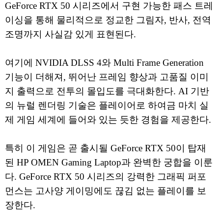
GeForce RTX 50 시리즈에서 구현 가능한 패스 트레
이싱을 통해 물리적으로 정교한 그림자, 반사, 전역
조명까지 사실감 있게 표현된다.
여기에 NVIDIA DLSS 4와 Multi Frame Generation
기능이 더해져, 뛰어난 프레임 향상과 고품질 이미
지 출력으로 전투의 몰입도를 극대화한다. AI 기반
의 뉴럴 렌더링 기술은 플레이어로 하여금 마치 실
제 게임 세계에 들어와 있는 듯한 경험을 제공한다.
특히 이 게임은 곧 출시될 GeForce RTX 50이 탑재
된 HP OMEN Gaming Laptop과 완벽한 궁합을 이룬
다. GeForce RTX 50 시리즈의 강력한 그래픽 퍼포
먼스는 고사양 게이밍에도 끊김 없는 플레이를 보
장한다.