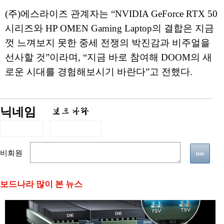
(주)에스라이즈 관계자는 “NVIDIA GeForce RTX 50
시리즈와 HP OMEN Gaming Laptop의 결합은 지금
껏 느껴보지 못한 중세 전쟁의 박진감과 비주얼을
선사할 것”이라며, “지금 바로 참여해 DOOM의 새
로운 시대를 경험해보시기 바란다”고 전했다.
닉네임
비회원
보드나라 많이 본 뉴스