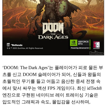
‘DOOM: The Dark Ages’는 플레이어가 피로 물든 부
츠를 신고 DOOM 슬레이어가 되어, 신들과 왕들의
초월적인 무기를 들고 어둡고 음산한 중세 전쟁 속
에서 맞서 싸우는 액션 FPS 게임이다. 최신 idTech8
엔진으로 구현된 네이티브 레이 트레이싱 기술은
압도적인 그래픽과 속도, 몰입감을 선사하며,