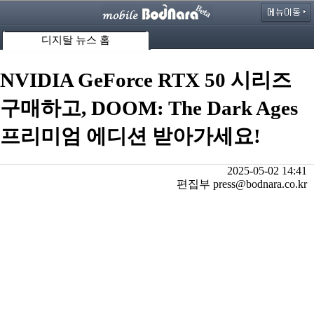
디지탈 뉴스 홈
NVIDIA GeForce RTX 50 시리즈
구매하고, DOOM: The Dark Ages
프리미엄 에디션 받아가세요!
2025-05-02 14:41
편집부 press@bodnara.co.kr