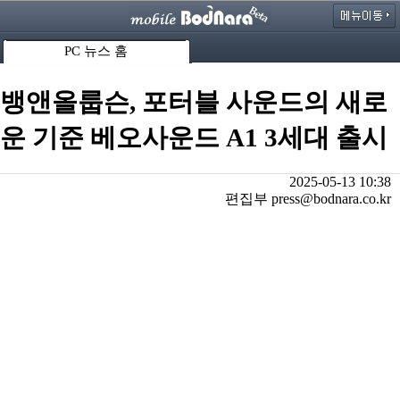
PC 뉴스 홈
뱅앤올룹슨, 포터블 사운드의 새로
운 기준 베오사운드 A1 3세대 출시
2025-05-13 10:38
편집부 press@bodnara.co.kr