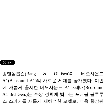
뱅앤올룹슨(Bang & Olufsen)이 베오사운드
A1(Beosound A1)의 새로운 세대를 공개했다. 이번
에 새롭게 출시한 베오사운드 A1 3세대(Beosound
A1 3rd Gen.)는 수상 경력에 빛나는 포터블 블루투
스 스피커를 새롭게 재해석한 모델로, 더욱 향상된