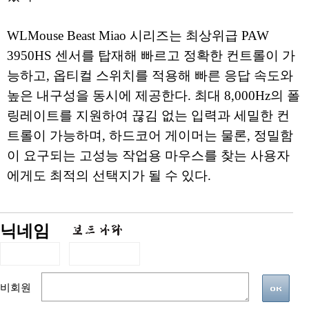
WLMouse Beast Miao 시리즈는 최상위급 PAW
3950HS 센서를 탑재해 빠르고 정확한 컨트롤이 가
능하고, 옵티컬 스위치를 적용해 빠른 응답 속도와
높은 내구성을 동시에 제공한다. 최대 8,000Hz의 폴
링레이트를 지원하여 끊김 없는 입력과 세밀한 컨
트롤이 가능하며, 하드코어 게이머는 물론, 정밀함
이 요구되는 고성능 작업용 마우스를 찾는 사용자
에게도 최적의 선택지가 될 수 있다.
닉네임
비회원