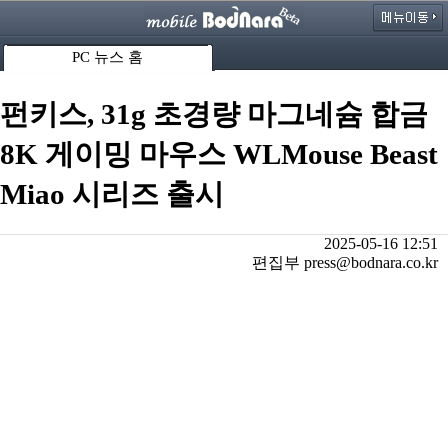
PC 뉴스 홈
펀키스, 31g 초경량 마그네슘 합금
8K 게이밍 마우스 WLMouse Beast
Miao 시리즈 출시
2025-05-16 12:51
편집부 press@bodnara.co.kr