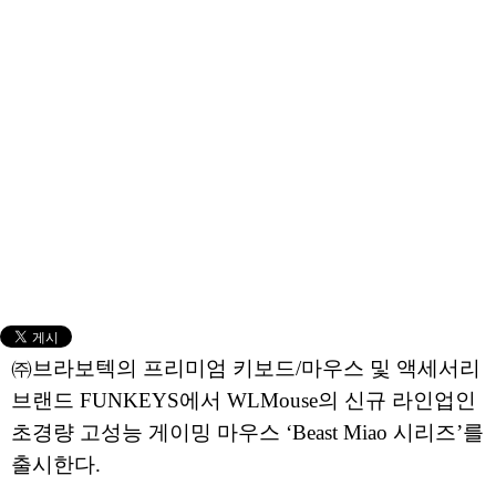
㈜브라보텍의 프리미엄 키보드/마우스 및 액세서리
브랜드 FUNKEYS에서 WLMouse의 신규 라인업인
초경량 고성능 게이밍 마우스 ‘Beast Miao 시리즈’를
출시한다.