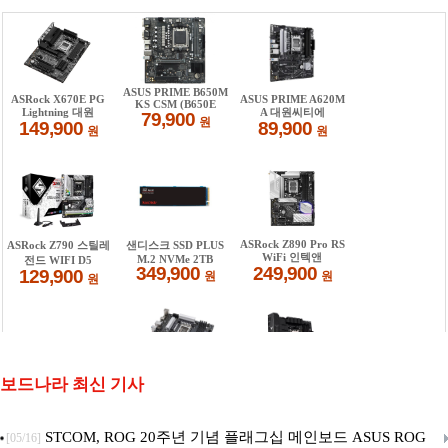
보드나라 최신 기사
STCOM, ROG 20주년 기념 플래그십 메인보드 ASUS ROG
[05/16]