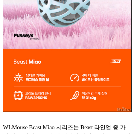
WLMouse Beast Miao 시리즈는 Beast 라인업 중 가