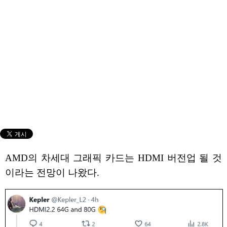
AMD의 차세대 그래픽 카드는 HDMI 버전업 될 것
이라는 전망이 나왔다.