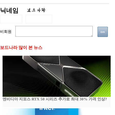
닉네임
비회원
보드나라 많이 본 뉴스
엔비디아 지포스 RTX 50 시리즈 추가로 최대 30% 가격 인상?