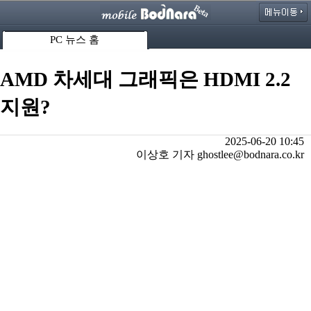
PC 뉴스 홈
AMD 차세대 그래픽은 HDMI 2.2
지원?
2025-06-20 10:45
이상호 기자 ghostlee@bodnara.co.kr