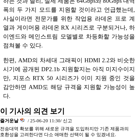
하는 것과 달리, 실제 제품은 64Gbps와 80Gbps 대역
폭의 두 가지 모드를 지원할 것이라고 언급했는데,
사실이라면 전문가를 위한 작업용 라데온 프로 계
열과 게이머용 라데온 RX 시리즈로 구분되거나, 하
이엔드와 메인스트림 모델별로 차등화할 가능성을
점쳐볼 수 있다.
한편, AMD의 차세대 그래픽이 HDMI 2.2와 비슷한
시기에 공개된 DP2.1b 지원할지는 아직 미지수이지
만, 지포스 RTX 50 시리즈가 이미 지원 중인 것을
감안하면 AMD도 해당 규격을 지원할 가능성이 높
다.
이 기사의 의견 보기
즐거운날
/ 25-06-20 11:30/
신고
전송대역 확보를 위해 새로운 규격을 도입하지만 기존 제품과의
호환성을 고려한다면 다소 애매한 선택이 될 수 있겠네요.