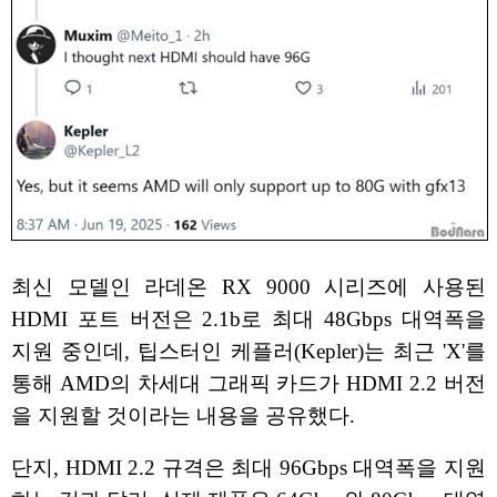
최신 모델인 라데온 RX 9000 시리즈에 사용된
HDMI 포트 버전은 2.1b로 최대 48Gbps 대역폭을
지원 중인데, 팁스터인 케플러(Kepler)는 최근 'X'를
통해 AMD의 차세대 그래픽 카드가 HDMI 2.2 버전
을 지원할 것이라는 내용을 공유했다.
단지, HDMI 2.2 규격은 최대 96Gbps 대역폭을 지원