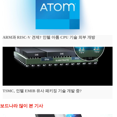
ARM과 RISC-V 견제? 인텔 아톰 CPU 기술 외부 개방
TSMC, 인텔 EMIB 유사 패키징 기술 개발 중?
보드나라 많이 본 기사