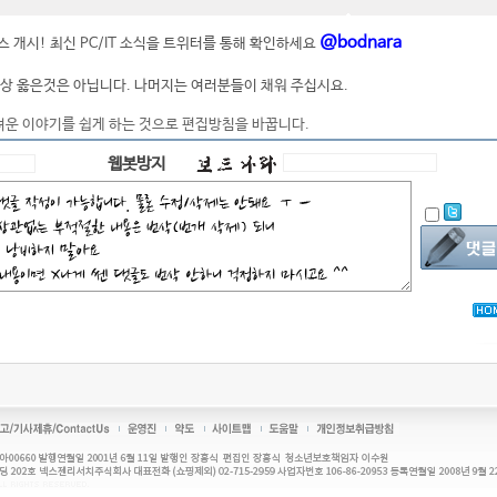
@bodnara
 개시! 최신 PC/IT 소식을 트위터를 통해 확인하세요
상 옳은것은 아닙니다. 나머지는 여러분들이 채워 주십시요.
려운 이야기를 쉽게 하는 것으로 편집방침을 바꿉니다.
웹봇방지