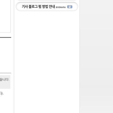
있습니다.
다.