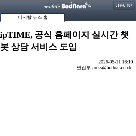
디지탈 뉴스 홈
ipTIME, 공식 홈페이지 실시간 챗
봇 상담 서비스 도입
2026-05-11 16:19
편집부 press@bodnara.co.kr