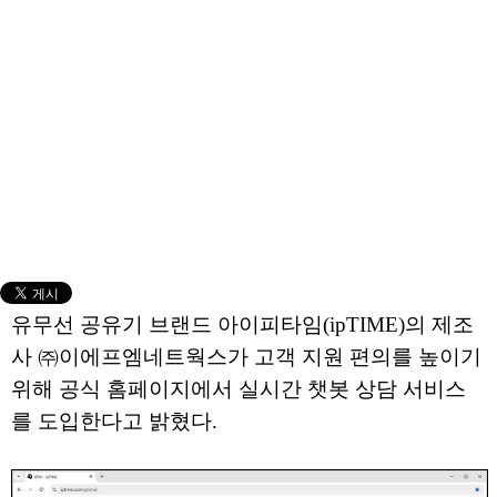
유무선 공유기 브랜드 아이피타임(ipTIME)의 제조
사 ㈜이에프엠네트웍스가 고객 지원 편의를 높이기
위해 공식 홈페이지에서 실시간 챗봇 상담 서비스
를 도입한다고 밝혔다.