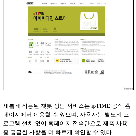
새롭게 적용된 챗봇 상담 서비스는 ipTIME 공식 홈
페이지에서 이용할 수 있으며, 사용자는 별도의 프
로그램 설치 없이 홈페이지 접속만으로 제품 사용
중 궁금한 사항을 더 빠르게 확인할 수 있다.