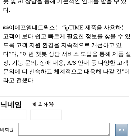
봇 및 AI 상담을 통해 기본적인 안내를 받을 수 있
다.
㈜이에프엠네트웍스는 “ipTIME 제품을 사용하는
고객이 보다 쉽고 빠르게 필요한 정보를 찾을 수 있
도록 고객 지원 환경을 지속적으로 개선하고 있
다”며, “이번 챗봇 상담 서비스 도입을 통해 제품 설
정, 기능 문의, 장애 대응, A/S 안내 등 다양한 고객
문의에 더 신속하고 체계적으로 대응해 나갈 것”이
라고 전했다.
닉네임
비회원