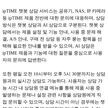
ipTIME 챗봇 상담 서비스는 공유기, NAS, IP 카메라
등 ipTIME 제품 전반에 대한 문의에 대응하며, 상담
방식은 챗봇 상담과 AI 상담으로 구분된다. 챗봇 상
담에서는 제품 설정 및 기능 안내, 사용 중 문제 해
결, A/S 안내, 구매 전 상담 등 자주 묻는 항목을 선
택해 필요한 안내를 받을 수 있으며, AI 상담은
ipTIME 제품과 기능에 대한 질문을 중심으로 사용
자의 문의에 답변한다.
또한 평일 오전 10시부터 오후 5시 30분까지는 상담
원과의 실시간 상담도 가능하다. 사용자는 상담 가
능 시간 내 상담원 연결 메뉴를 통해 제품 사용 중
발생하는 문제나 설정 관련 사항을 상담원에게 직
접 문의할 수 있으며, 상담 시간이 아닌 경우에는 챗