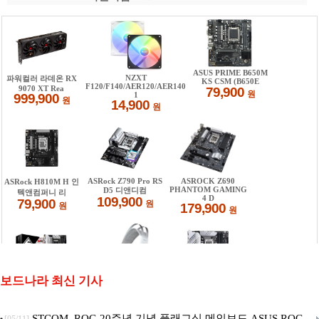
보드나라 최신 기사
STCOM, ROG 20주년 기념 플래그십 메인보드 ASUS ROG