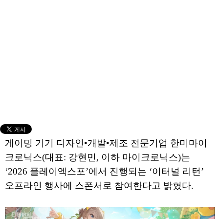
게이밍 기기 디자인•개발•제조 전문기업 한미마이
크로닉스(대표: 강현민, 이하 마이크로닉스)는
‘2026 플레이엑스포’에서 진행되는 ‘이터널 리턴’
오프라인 행사에 스폰서로 참여한다고 밝혔다.