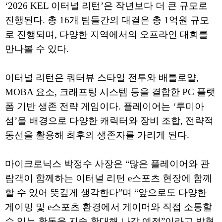
‘2026 KEL 이터널 리턴’은 작년보다 더 큰 규모로
진행된다. 총 16개 팀들간의 대결은 총 1억원 규모
로 진행되며, 다양한 지역에서의 오프라인 대회를
만나볼 수 있다.
이터널 리턴은 쿼터뷰 스타일 전투와 배틀로얄,
MOBA 요소, 크래프팅 시스템 등을 결합한 PC 플랫
폼 기반 생존 전략 게임이다. 플레이어는 ‘루미아
섬’을 배경으로 다양한 캐릭터와 장비 조합, 전략적
동선을 활용해 최후의 생존자를 가리게 된다.
마이크로닉스 박정수 사장은 “많은 플레이어와 관
람객이 함께하는 이터널 리턴 e스포츠 현장에 함께
할 수 있어 뜻깊게 생각한다”며 “앞으로도 다양한
게이밍 및 e스포츠 환경에서 게이머와 직접 소통할
수 있는 활동을 지속 확대해 나갈 예정”이라고 밝혔