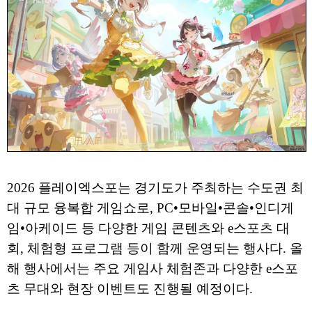
2026 플레이엑스포는 경기도가 주최하는 수도권 최
대 규모 융복합 게임쇼로, PC•모바일•콘솔•인디게
임•아케이드 등 다양한 게임 콘텐츠와 e스포츠 대
회, 체험형 프로그램 등이 함께 운영되는 행사다. 올
해 행사에서는 주요 게임사 체험존과 다양한 e스포
츠 무대와 현장 이벤트도 진행될 예정이다.