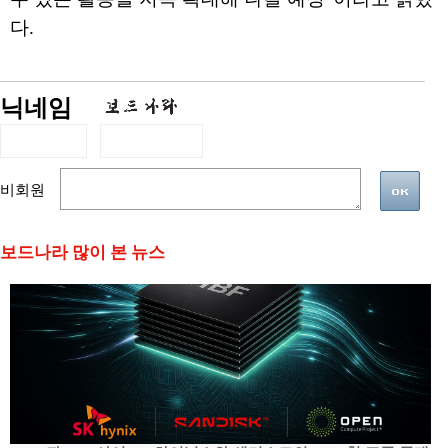
다.
닉네임
비회원
보드나라 많이 본 뉴스