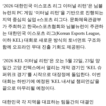
‘2026 대한민국 이스포츠 리그 이터널 리턴’은 님블
뉴런의 PC 게임 ‘이터널 리턴’을 기반으로 진행되는
지역 중심의 실업 e스포츠 리그다. 문화체육관광부
가 주최하고 한국e스포츠협회와 님블뉴런이 주관하
는 대한민국 이스포츠 리그(Korean Esports League,
이하 KEL) 대회로 새로운 방식의 토너먼트 구조와
함께 오프라인 무대 진출 기회도 제공된다.
‘2026 KEL 이터널 리턴’은 오는 5월 22일, 23일 양
일간 고양 킨텍스에서 열리는 개막 경기인 ‘KEL 슈
퍼위크 경기’를 시작으로 대장정에 돌입한다. 이번
대회는 하반기에 예정된 'KEL 내셔널 챔피언십'을
끝으로 마무리될 예정이다.
대한민국 각 지역을 대표하는 팀들간의 대결인