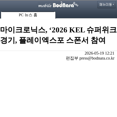
PC 뉴스 홈
마이크로닉스, ‘2026 KEL 슈퍼위크
경기, 플레이엑스포 스폰서 참여
2026-05-19 12:21
편집부 press@bodnara.co.kr