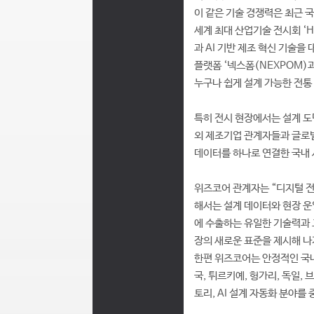
이 같은 기술 경쟁력은 최근 
세계 최대 산업기술 전시회 ‘Ha
과 AI 기반 제조 혁신 기술을 
플랫폼 ‘넥스폼(NEXPOM)과
누구나 쉽게 설계 가능한 전통 
특히 전시 현장에서는 설계 도
외 제조기업 관계자들과 글로벌
데이터를 하나로 연결한 국내 
위즈코어 관계자는 “디지털 전
해서는 설계 데이터와 현장 운
에 수출하는 유일한 기술력과 
장의 새로운 표준을 제시해 나
한편 위즈코어는 안정적인 국내
국, 튀르키예, 헝가리, 독일, 
토리, AI 설계 자동화 분야