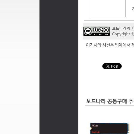
보드나라의 
Copyrigh
이기사와 사진은 업체에서 