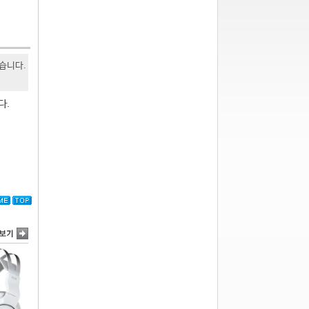
있습니다.
다.