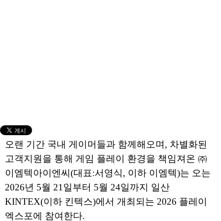
오랜 기간 국내 게이머들과 함께해오며, 차별화된
고객지원을 통해 게임 플레이 환경을 책임져온 ㈜
이엠텍아이엔씨(대표:서영식, 이하 이엠텍)는 오는
2026년 5월 21일부터 5월 24일까지 일산
KINTEX(이하 킨텍스)에서 개최되는 2026 플레이
엑스포에 참여한다.