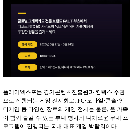
플레이엑스포는 경기콘텐츠진흥원과 킨텍스 주관
으로 진행되는 게임 전시회로, PC•모바일•콘솔•인
디게임 등 다양한 장르의 게임 전시는 물론, 온 가족
이 함께 즐길 수 있는 부대 행사와 다채로운 무대 프
로그램이 진행되는 국내 대표 게임 박람회이다.