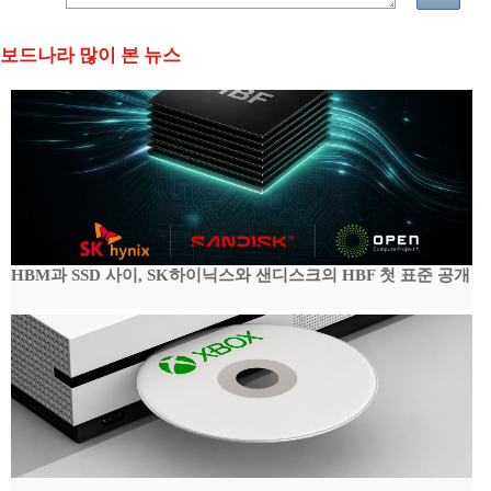
보드나라 많이 본 뉴스
HBM과 SSD 사이, SK하이닉스와 샌디스크의 HBF 첫 표준 공개