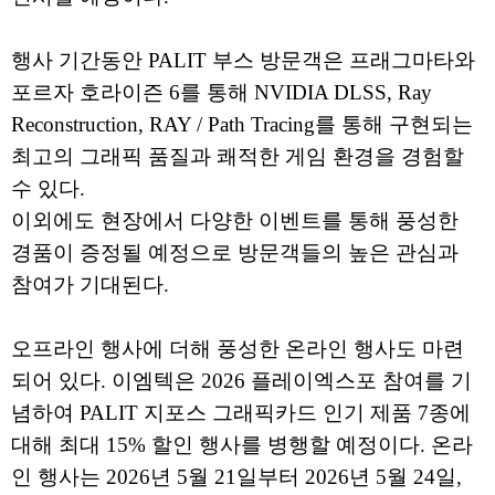
행사 기간동안 PALIT 부스 방문객은 프래그마타와
포르자 호라이즌 6를 통해 NVIDIA DLSS, Ray
Reconstruction, RAY / Path Tracing를 통해 구현되는
최고의 그래픽 품질과 쾌적한 게임 환경을 경험할
수 있다.
이외에도 현장에서 다양한 이벤트를 통해 풍성한
경품이 증정될 예정으로 방문객들의 높은 관심과
참여가 기대된다.
오프라인 행사에 더해 풍성한 온라인 행사도 마련
되어 있다. 이엠텍은 2026 플레이엑스포 참여를 기
념하여 PALIT 지포스 그래픽카드 인기 제품 7종에
대해 최대 15% 할인 행사를 병행할 예정이다. 온라
인 행사는 2026년 5월 21일부터 2026년 5월 24일,