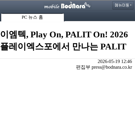
PC 뉴스 홈
이엠텍, Play On, PALIT On! 2026
플레이엑스포에서 만나는 PALIT
2026-05-19 12:46
편집부 press@bodnara.co.kr