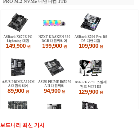
PRO M.2 NVMe 디앤디컴 1TB
보드나라 최신 기사