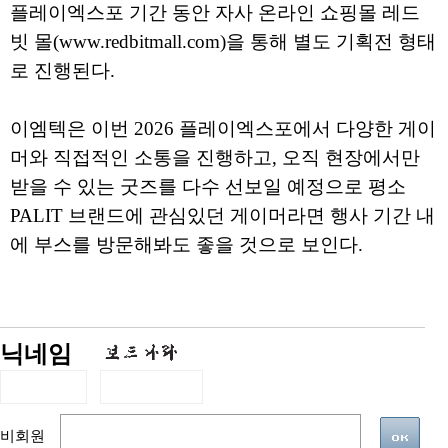
플레이엑스포 기간 동안 자사 온라인 쇼핑몰 레드
빗 몰(www.redbitmall.com)을 통해 별도 기획전 형태
로 진행된다.
이엠텍은 이번 2026 플레이엑스포에서 다양한 게이
머와 직접적인 소통을 진행하고, 오직 현장에서만
받을 수 있는 굿즈를 다수 선보일 예정으로 평소
PALIT 브랜드에 관심있던 게이머라면 행사 기간 내
에 부스를 방문해봐도 좋을 것으로 보인다.
닉네임
비회원