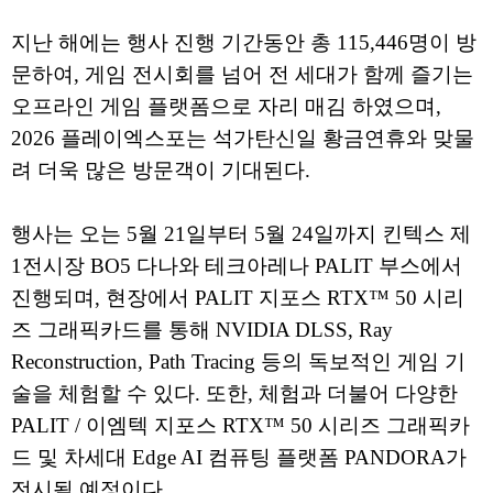
지난 해에는 행사 진행 기간동안 총 115,446명이 방
문하여, 게임 전시회를 넘어 전 세대가 함께 즐기는
오프라인 게임 플랫폼으로 자리 매김 하였으며,
2026 플레이엑스포는 석가탄신일 황금연휴와 맞물
려 더욱 많은 방문객이 기대된다.
행사는 오는 5월 21일부터 5월 24일까지 킨텍스 제
1전시장 BO5 다나와 테크아레나 PALIT 부스에서
진행되며, 현장에서 PALIT 지포스 RTX™ 50 시리
즈 그래픽카드를 통해 NVIDIA DLSS, Ray
Reconstruction, Path Tracing 등의 독보적인 게임 기
술을 체험할 수 있다. 또한, 체험과 더불어 다양한
PALIT / 이엠텍 지포스 RTX™ 50 시리즈 그래픽카
드 및 차세대 Edge AI 컴퓨팅 플랫폼 PANDORA가
전시될 예정이다.