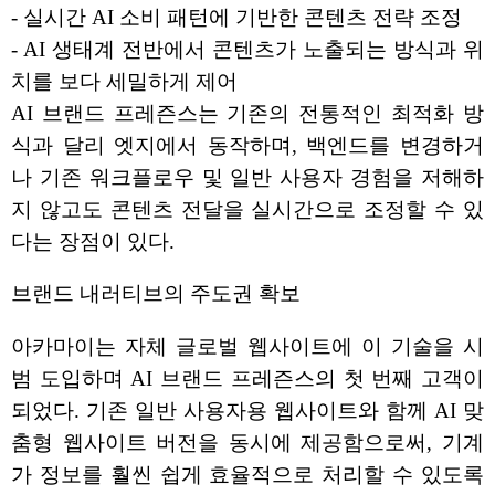
- 실시간 AI 소비 패턴에 기반한 콘텐츠 전략 조정
- AI 생태계 전반에서 콘텐츠가 노출되는 방식과 위
치를 보다 세밀하게 제어
AI 브랜드 프레즌스는 기존의 전통적인 최적화 방
식과 달리 엣지에서 동작하며, 백엔드를 변경하거
나 기존 워크플로우 및 일반 사용자 경험을 저해하
지 않고도 콘텐츠 전달을 실시간으로 조정할 수 있
다는 장점이 있다.
브랜드 내러티브의 주도권 확보
아카마이는 자체 글로벌 웹사이트에 이 기술을 시
범 도입하며 AI 브랜드 프레즌스의 첫 번째 고객이
되었다. 기존 일반 사용자용 웹사이트와 함께 AI 맞
춤형 웹사이트 버전을 동시에 제공함으로써, 기계
가 정보를 훨씬 쉽게 효율적으로 처리할 수 있도록