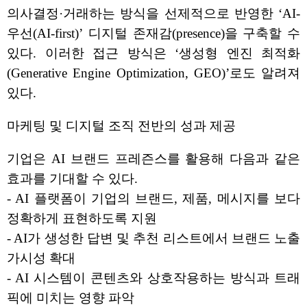
의사결정·거래하는 방식을 선제적으로 반영한 ‘AI-
우선(AI-first)’ 디지털 존재감(presence)을 구축할 수
있다. 이러한 접근 방식은 ‘생성형 엔진 최적화
(Generative Engine Optimization, GEO)’로도 알려져
있다.
마케팅 및 디지털 조직 전반의 성과 제공
기업은 AI 브랜드 프레즌스를 활용해 다음과 같은
효과를 기대할 수 있다.
- AI 플랫폼이 기업의 브랜드, 제품, 메시지를 보다
정확하게 표현하도록 지원
- AI가 생성한 답변 및 추천 리스트에서 브랜드 노출
가시성 확대
- AI 시스템이 콘텐츠와 상호작용하는 방식과 트래
픽에 미치는 영향 파악