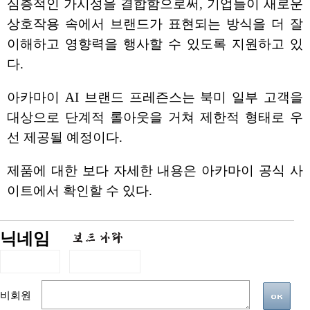
심층적인 가시성을 결합함으로써, 기업들이 새로운
상호작용 속에서 브랜드가 표현되는 방식을 더 잘
이해하고 영향력을 행사할 수 있도록 지원하고 있
다.
아카마이 AI 브랜드 프레즌스는 북미 일부 고객을
대상으로 단계적 롤아웃을 거쳐 제한적 형태로 우
선 제공될 예정이다.
제품에 대한 보다 자세한 내용은 아카마이 공식 사
이트에서 확인할 수 있다.
닉네임
비회원