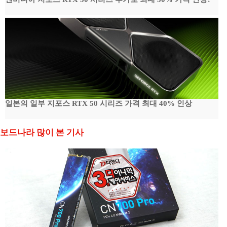
일본의 일부 지포스 RTX 50 시리즈 가격 최대 40% 인상
보드나라 많이 본 기사