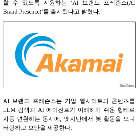
할 수 있도록 지원하는 ‘AI 브랜드 프레즌스(AI
Brand Presence)’를 출시했다고 밝혔다.
AI 브랜드 프레즌스는 기업 웹사이트의 콘텐츠를
LLM 검색과 AI 에이전트가 이해하기 쉬운 형태로
자동 변환하는 동시에, 엣지단에서 봇 활동을 모니
터링하고 보안을 제공한다.