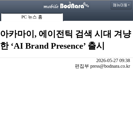
PC 뉴스 홈
아카마이, 에이전틱 검색 시대 겨냥
한 ‘AI Brand Presence’ 출시
2026-05-27 09:38
편집부 press@bodnara.co.kr