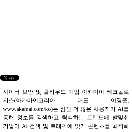
사이버 보안 및 클라우드 기업 아카마이 테크놀로
지스(아카마이코리아 대표 이경준,
www.akamai.com/ko)는 점점 더 많은 사용자가 AI를
통해 정보를 검색하고 탐색하는 트렌드에 발맞춰
기업이 AI 검색 및 트래픽에 맞게 콘텐츠를 최적화