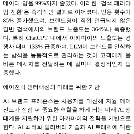
데이터 양을 99%까지 줄였다. 이러한 ‘검색 패러다
임 전환’은 즉각적인 결과로 이어졌다. 인용 횟수가
85% 증가했으며, 브랜드명이 직접 언급되지 않은
일반 검색에서의 브랜드 노출도는 364%나 폭증했
다. 특히 ChatGPT 내에서 아카마이의 노출도는 경
쟁사 대비 133% 급증하여, LLM이 브랜드를 인식하
는 방식을 능동적으로 관리하는 것이 고객에게 올
바른 메시지를 전달하는 데 얼마나 결정적인지 입
증했다.
에이전틱 인터랙션의 미래를 위한 기반
AI 브랜드 프레즌스는 사용자를 대신해 자율 에이
전트가 점점 더 중요한 역할을 하게 되는 미래 AI 생
태계를 지원하기 위한 아카마이의 전략을 기반으로
한다. AI 최적화 딜리버리 기술과 AI 트래픽에 대한