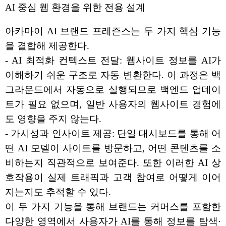
AI 중심 웹 환경을 위한 전용 설계
아카마이 AI 브랜드 프레즌스는 두 가지 핵심 기능
을 결합해 제공한다.
- AI 최적화 컨텍스트 전달: 웹사이트 정보를 AI가
이해하기 쉬운 구조로 자동 변환한다. 이 과정은 백
그라운드에서 자동으로 실행되므로 백엔드 업데이
트가 필요 없으며, 일반 사용자의 웹사이트 경험에
도 영향을 주지 않는다.
- 가시성과 인사이트 제공: 단일 대시보드를 통해 어
떤 AI 모델이 사이트를 방문하고, 어떤 콘텐츠를 소
비하는지 직관적으로 보여준다. 또한 이러한 AI 상
호작용이 실제 트래픽과 고객 참여로 어떻게 이어
지는지도 추적할 수 있다.
이 두 가지 기능을 통해 브랜드는 커머스를 포함한
다양한 영역에서 사용자가 AI를 통해 정보를 탐색·