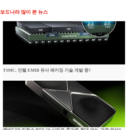
보드나라 많이 본 뉴스
TSMC, 인텔 EMIB 유사 패키징 기술 개발 중?
엔비디아 지포스 RTX 50 시리즈 추가로 최대 30% 가격 인상?