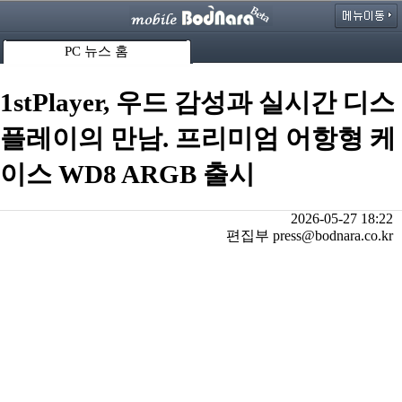
PC 뉴스 홈
1stPlayer, 우드 감성과 실시간 디스
플레이의 만남. 프리미엄 어항형 케
이스 WD8 ARGB 출시
2026-05-27 18:22
편집부 press@bodnara.co.kr