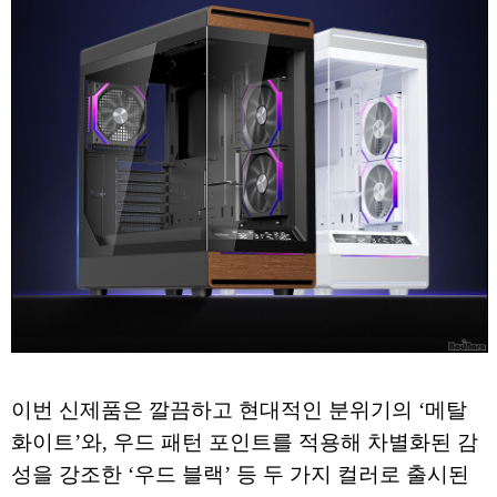
이번 신제품은 깔끔하고 현대적인 분위기의 ‘메탈
화이트’와, 우드 패턴 포인트를 적용해 차별화된 감
성을 강조한 ‘우드 블랙’ 등 두 가지 컬러로 출시된