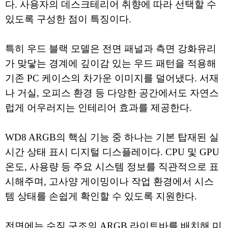
다. 사용자의 데스크테리어 취향에 따라 선택할 수
있도록 구성한 점이 특징이다.
특히 우드 블랙 모델은 전면 패널과 측면 강화유리
가 맞닿는 경계에 깊이감 있는 우드 패턴을 적용해
기존 PC 케이스의 차가운 이미지를 덜어냈다. 서재
나 거실, 오피스 환경 등 다양한 공간에서도 자연스
럽게 어우러지는 인테리어 효과를 제공한다.
WD8 ARGB의 핵심 기능 중 하나는 기본 탑재된 실
시간 상태 표시 디지털 디스플레이다. CPU 및 GPU
온도, 사용량 등 주요 시스템 정보를 직관적으로 표
시해주며, 고사양 게이밍이나 작업 환경에서 시스
템 상태를 손쉽게 확인할 수 있도록 지원한다.
전면에는 수직 구조의 ARGB 라이트바를 배치해 미