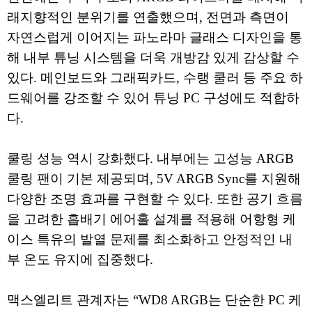
래지향적인 분위기를 연출했으며, 전면과 측면이
자연스럽게 이어지는 파노라마 글래스 디자인을 통
해 내부 튜닝 시스템을 더욱 개방감 있게 감상할 수
있다. 메인보드와 그래픽카드, 수랭 쿨러 등 주요 하
드웨어를 강조할 수 있어 튜닝 PC 구성에도 적합하
다.
쿨링 성능 역시 강화했다. 내부에는 고성능 ARGB
쿨링 팬이 기본 제공되며, 5V ARGB Sync를 지원해
다양한 조명 효과를 구현할 수 있다. 또한 공기 흐름
을 고려한 흡배기 에어홀 설계를 적용해 어항형 케
이스 특유의 발열 문제를 최소화하고 안정적인 내
부 온도 유지에 집중했다.
맥스엘리트 관계자는 “WD8 ARGB는 단순한 PC 케