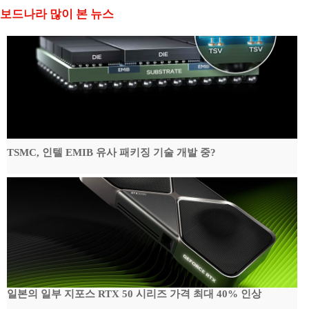
보드나라 많이 본 뉴스
TSMC, 인텔 EMIB 유사 패키징 기술 개발 중?
일본의 일부 지포스 RTX 50 시리즈 가격 최대 40% 인상