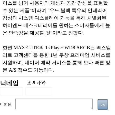
이스를 넘어 사용자의 개성과 공간 감성을 표현할
수 있는 제품”이라며 “우드 블랙 특유의 인테리어
감성과 시스템 디스플레이 기능을 통해 차별화된
하이엔드 데스크테리어를 원하는 소비자들에게 높
은 만족감을 제공할 것”이라고 전했다.
한편 MAXELITE의 1stPlayer WD8 ARGB는 맥스엘
리트 고객센터를 통한 1년 무상 프리미엄 서비스를
지원하며, 네이버 예약 서비스를 통해 보다 빠른 방
문 A/S 접수도 가능하다.
닉네임
비회원