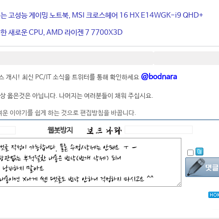
는 고성능 게이밍 노트북, MSI 크로스헤어 16 HX E14WGK-i9 QHD+
 새로운 CPU, AMD 라이젠 7 7700X3D
@bodnara
 개시! 최신 PC/IT 소식을 트위터를 통해 확인하세요
상 옳은것은 아닙니다. 나머지는 여러분들이 채워 주십시요.
려운 이야기를 쉽게 하는 것으로 편집방침을 바꿉니다.
웹봇방지