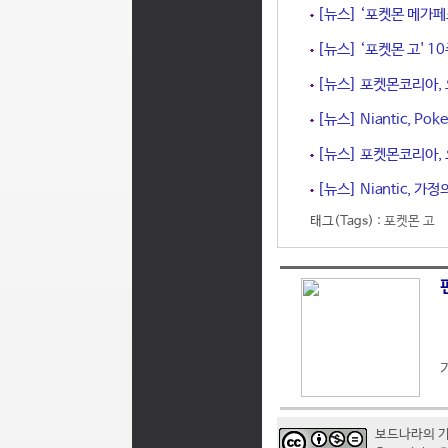
[뉴스] ‘포켓몬 메가페스
[뉴스] ‘포켓몬 고' 
[뉴스] 포켓몬코리아, 
[뉴스] Niantic, P
[뉴스] 포켓몬코리아, 
[뉴스] Niantic, 가
태그(Tags) :
포켓몬 고
보드나라의 