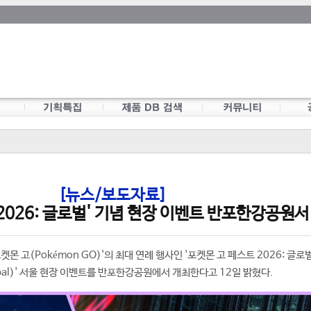
[뉴스/보도자료]
2026: 글로벌' 기념 현장 이벤트 반포한강공원서
몬 고(Pokémon GO)'의 최대 연례 행사인 '포켓몬 고 페스트 2026: 글로벌
 Global)' 서울 현장 이벤트를 반포한강공원에서 개최한다고 12일 밝혔다.