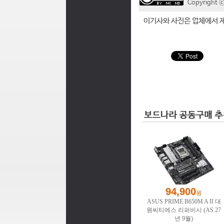
Copyrigh
이기사와 사진은 업체에서 