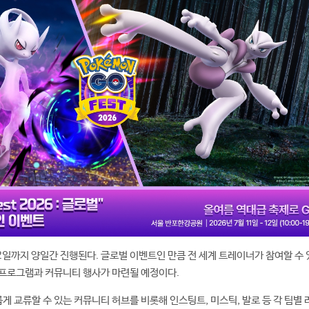
12일까지 양일간 진행된다. 글로벌 이벤트인 만큼 전 세계 트레이너가 참여할 수 
 프로그램과 커뮤니티 행사가 마련될 예정이다.
 교류할 수 있는 커뮤니티 허브를 비롯해 인스팅트, 미스틱, 발로 등 각 팀별