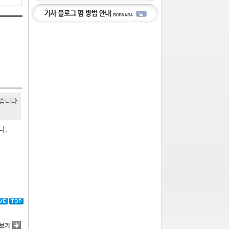
있습니다.
다.