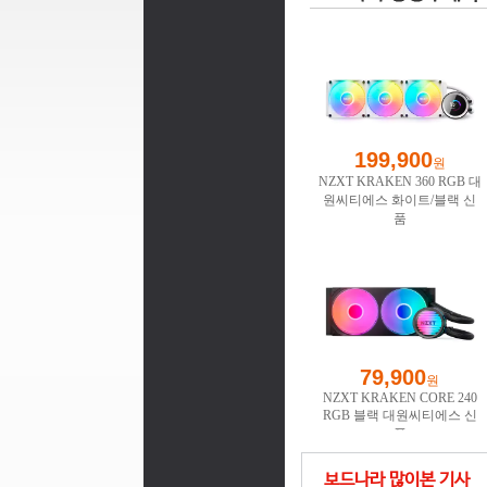
보드나라 많이본 기사