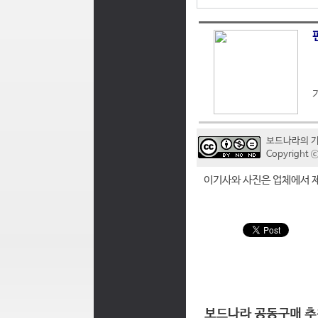
보드나라의 
Copyrigh
이기사와 사진은 업체에서 