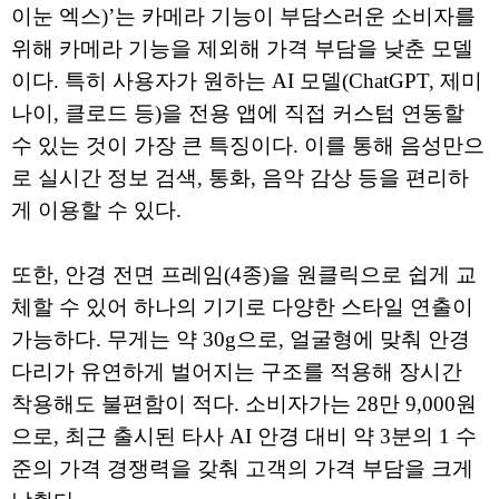
이눈 엑스)’는 카메라 기능이 부담스러운 소비자를
위해 카메라 기능을 제외해 가격 부담을 낮춘 모델
이다. 특히 사용자가 원하는 AI 모델(ChatGPT, 제미
나이, 클로드 등)을 전용 앱에 직접 커스텀 연동할
수 있는 것이 가장 큰 특징이다. 이를 통해 음성만으
로 실시간 정보 검색, 통화, 음악 감상 등을 편리하
게 이용할 수 있다.
또한, 안경 전면 프레임(4종)을 원클릭으로 쉽게 교
체할 수 있어 하나의 기기로 다양한 스타일 연출이
가능하다. 무게는 약 30g으로, 얼굴형에 맞춰 안경
다리가 유연하게 벌어지는 구조를 적용해 장시간
착용해도 불편함이 적다. 소비자가는 28만 9,000원
으로, 최근 출시된 타사 AI 안경 대비 약 3분의 1 수
준의 가격 경쟁력을 갖춰 고객의 가격 부담을 크게