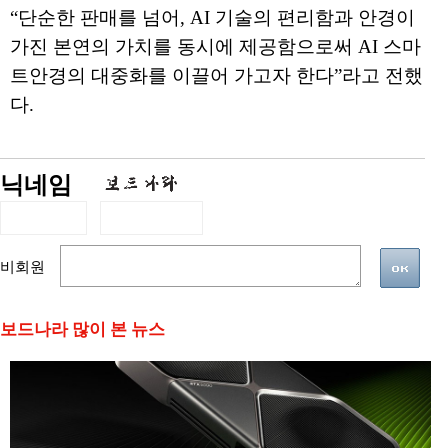
“단순한 판매를 넘어, AI 기술의 편리함과 안경이
가진 본연의 가치를 동시에 제공함으로써 AI 스마
트안경의 대중화를 이끌어 가고자 한다”라고 전했
다.
닉네임
비회원
보드나라 많이 본 뉴스