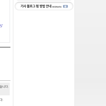
5’
있습니다.
다.