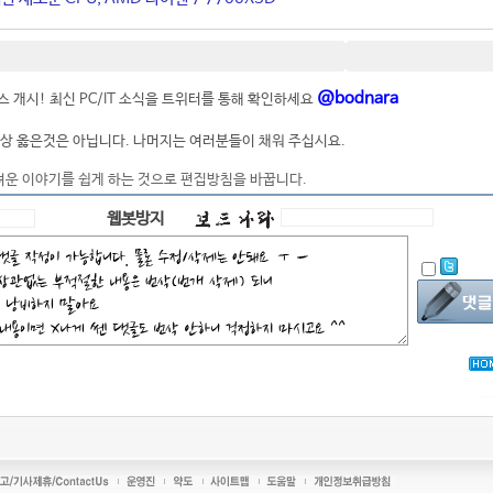
@bodnara
 개시! 최신 PC/IT 소식을 트위터를 통해 확인하세요
상 옳은것은 아닙니다. 나머지는 여러분들이 채워 주십시요.
려운 이야기를 쉽게 하는 것으로 편집방침을 바꿉니다.
웹봇방지