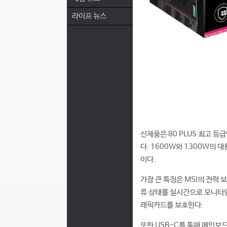
라이프 뉴스
신제품은 80 PLUS 최고 등급인
다. 1600W와 1300W의
이다.
가장 큰 특징은 MSI의 전력 보
류 상태를 실시간으로 모니터링
래픽카드를 보호한다.
또한 USB-C를 통해 메인보드와 