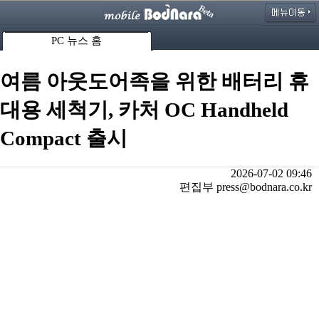
PC 뉴스 홈
여름 아웃도어족을 위한 배터리 휴
대용 세척기, 카처 OC Handheld
Compact 출시
2026-07-02 09:46
편집부 press@bodnara.co.kr