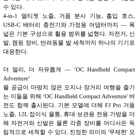
수 있다.
4-in-1 멀티젯 노즐, 거품 분사 기능, 흡입 호스,
USB-C 배터리 충전기와 가정용 어댑터까지 — 폭
넓은 기본 구성으로 활용 범위를 넓혔다. 자전거, 신
발, 캠핑 장비, 반려동물 발 세척까지 하나의 기기로
대응한다.
더 멀리, 더 자유롭게 — ‘OC Handheld Compact
Adventure’
물 공급이 마땅치 않은 오지나 장거리 여행을 즐기
는 이들을 위해 ‘OC Handheld Compact Adventure' 버
전도 함께 출시된다. 기본 모델에 더해 FJ Pro 거품
노즐, 12L 접이식 물통, 휴대·보관용 전용 가방을 더
해 자전거와 신발은 물론 각종 장비를 어디서든 독
립적으로 세척할 수 있다. 진정한 의미의 '무제한' 모