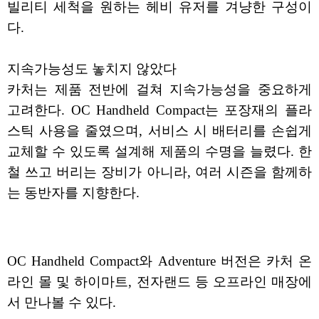
빌리티 세척을 원하는 헤비 유저를 겨냥한 구성이
다.
지속가능성도 놓치지 않았다
카처는 제품 전반에 걸쳐 지속가능성을 중요하게
고려한다. OC Handheld Compact는 포장재의 플라
스틱 사용을 줄였으며, 서비스 시 배터리를 손쉽게
교체할 수 있도록 설계해 제품의 수명을 늘렸다. 한
철 쓰고 버리는 장비가 아니라, 여러 시즌을 함께하
는 동반자를 지향한다.
OC Handheld Compact와 Adventure 버전은 카처 온
라인 몰 및 하이마트, 전자랜드 등 오프라인 매장에
서 만나볼 수 있다.