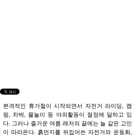
본격적인 휴가철이 시작되면서 자전거 라이딩, 캠
핑, 차박, 물놀이 등 야외활동이 절정에 달하고 있
다. 그러나 즐거운 여름 레저의 끝에는 늘 같은 고민
이 따라온다. 흙먼지를 뒤집어쓴 자전거와 운동화,